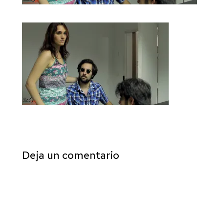
Deja un comentario