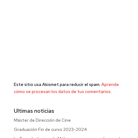
Este sitio usa Akismet para reducir el spam.
Aprende
cómo se procesan los datos de tus comentarios.
Ultimas noticias
Máster de Dirección de Cine
Graduación Fin de curso 2023-2024