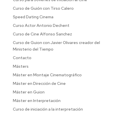
Curso de Guión con Tirso Calero
Speed Dating Cinema
Curso Actor Antonio Dechent
Curso de Cine Alfonso Sanchez
Curso de Guion con Javier Olivares creador del
Ministerio del Tiempo
Contacto
Másters
Máster en Montaje Cinematográfico
Máster en Dirección de Cine
Máster en Guion
Máster en Interpretación
Curso de iniciación a la interpretación