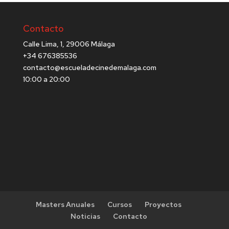
Contacto
Calle Lima, 1, 29006 Málaga
+34 676385536
contacto@escueladecinedemalaga.com
10:00 a 20:00
Masters Anuales
Cursos
Proyectos
Noticias
Contacto