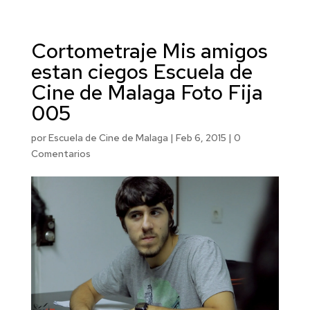
Cortometraje Mis amigos
estan ciegos Escuela de
Cine de Malaga Foto Fija
005
por
Escuela de Cine de Malaga
|
Feb 6, 2015
|
0
Comentarios