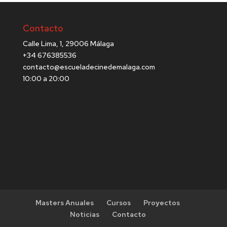
Contacto
Calle Lima, 1, 29006 Málaga
+34 676385536
contacto@escueladecinedemalaga.com
10:00 a 20:00
Masters Anuales
Cursos
Proyectos
Noticias
Contacto