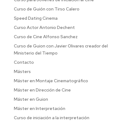
Curso de Guión con Tirso Calero
Speed Dating Cinema
Curso Actor Antonio Dechent
Curso de Cine Alfonso Sanchez
Curso de Guion con Javier Olivares creador del
Ministerio del Tiempo
Contacto
Másters
Máster en Montaje Cinematográfico
Máster en Dirección de Cine
Máster en Guion
Máster en Interpretación
Curso de iniciación a la interpretación