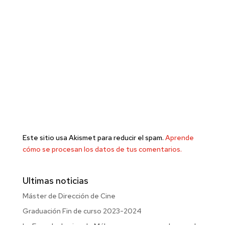
Este sitio usa Akismet para reducir el spam.
Aprende
cómo se procesan los datos de tus comentarios.
Ultimas noticias
Máster de Dirección de Cine
Graduación Fin de curso 2023-2024