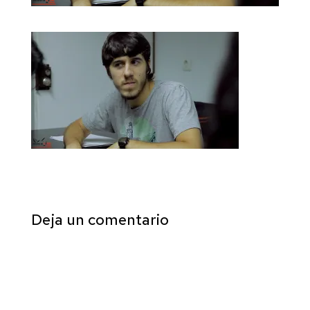
Deja un comentario