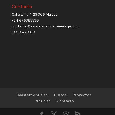
Contacto
Calle Lima, 1, 29006 Málaga
+34 676385536
contacto@escueladecinedemalaga.com
10:00 a 20:00
Masters Anuales
Cursos
Proyectos
Noticias
Contacto