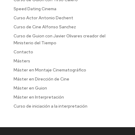
Speed Dating Cinema
Curso Actor Antonio Dechent
Curso de Cine Alfonso Sanchez
Curso de Guion con Javier Olivares creador del
Ministerio del Tiempo
Contacto
Másters
Máster en Montaje Cinematográfico
Máster en Dirección de Cine
Máster en Guion
Máster en Interpretación
Curso de iniciación a la interpretación