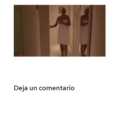
Deja un comentario