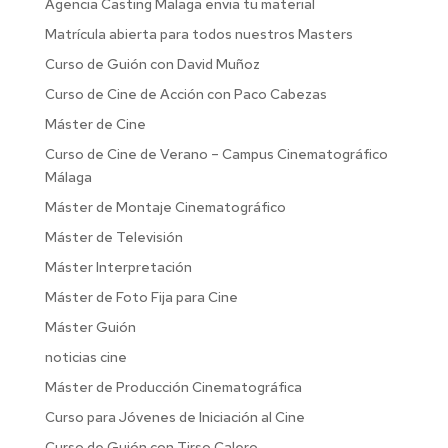
Agencia Casting Malaga envia tu material
Matrícula abierta para todos nuestros Masters
Curso de Guión con David Muñoz
Curso de Cine de Acción con Paco Cabezas
Máster de Cine
Curso de Cine de Verano – Campus Cinematográfico
Málaga
Máster de Montaje Cinematográfico
Máster de Televisión
Máster Interpretación
Máster de Foto Fija para Cine
Máster Guión
noticias cine
Máster de Producción Cinematográfica
Curso para Jóvenes de Iniciación al Cine
Curso de Guión con Tirso Calero