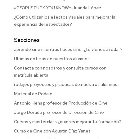
«PEOPLE FUCK YOU KNOW» Juanda López
¿Cómo utilizar los efectos visuales para mejorar la
experiencia del espectador?
Secciones
aprende cine mientras haces cine, ¿te vienes a rodar?
Ultimas noticias de nuestros alumnos
Contacta con nosotros y consulta cursos con
matrícula abierta
rodajes proyectos y practicas de nuestros alumnos
Material de Rodaje
Antonio Hens profesor de Producción de Cine
Jorge Dorado profesor de Dirección de Cine
Cursos y masterclass ¿quieres mejorar tu formación?
Curso de Cine con Agustín Díaz Yanes