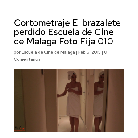
Cortometraje El brazalete
perdido Escuela de Cine
de Malaga Foto Fija 010
por
Escuela de Cine de Malaga
|
Feb 6, 2015
|
0
Comentarios