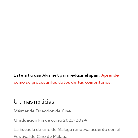
Este sitio usa Akismet para reducir el spam.
Aprende
cómo se procesan los datos de tus comentarios.
Ultimas noticias
Máster de Dirección de Cine
Graduación Fin de curso 2023-2024
La Escuela de cine de Málaga renueva acuerdo con el
Festival de Cine de Málaga