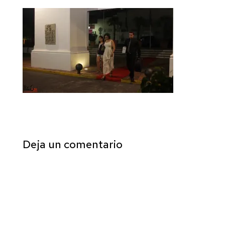
Deja un comentario