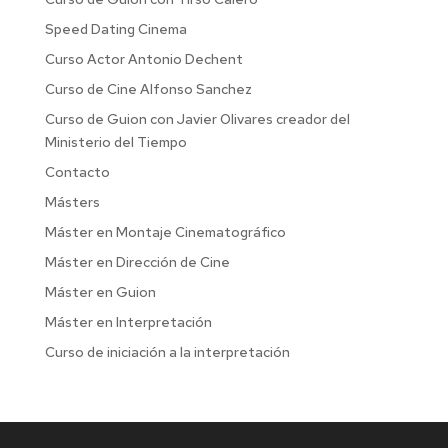
Speed Dating Cinema
Curso Actor Antonio Dechent
Curso de Cine Alfonso Sanchez
Curso de Guion con Javier Olivares creador del
Ministerio del Tiempo
Contacto
Másters
Máster en Montaje Cinematográfico
Máster en Dirección de Cine
Máster en Guion
Máster en Interpretación
Curso de iniciación a la interpretación