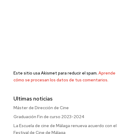
Este sitio usa Akismet para reducir el spam.
Aprende
cómo se procesan los datos de tus comentarios.
Ultimas noticias
Máster de Dirección de Cine
Graduación Fin de curso 2023-2024
La Escuela de cine de Málaga renueva acuerdo con el
Festival de Cine de Málaga