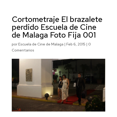
Cortometraje El brazalete
perdido Escuela de Cine
de Malaga Foto Fija 001
por
Escuela de Cine de Malaga
|
Feb 6, 2015
|
0
Comentarios