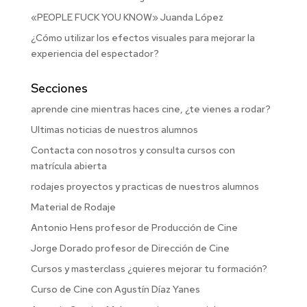
«PEOPLE FUCK YOU KNOW» Juanda López
¿Cómo utilizar los efectos visuales para mejorar la
experiencia del espectador?
Secciones
aprende cine mientras haces cine, ¿te vienes a rodar?
Ultimas noticias de nuestros alumnos
Contacta con nosotros y consulta cursos con
matrícula abierta
rodajes proyectos y practicas de nuestros alumnos
Material de Rodaje
Antonio Hens profesor de Producción de Cine
Jorge Dorado profesor de Dirección de Cine
Cursos y masterclass ¿quieres mejorar tu formación?
Curso de Cine con Agustín Díaz Yanes