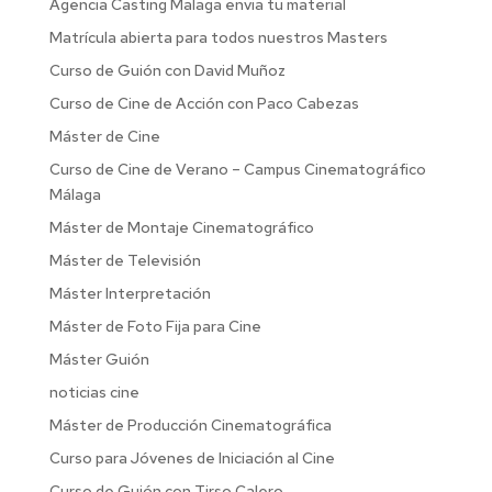
Agencia Casting Malaga envia tu material
Matrícula abierta para todos nuestros Masters
Curso de Guión con David Muñoz
Curso de Cine de Acción con Paco Cabezas
Máster de Cine
Curso de Cine de Verano – Campus Cinematográfico
Málaga
Máster de Montaje Cinematográfico
Máster de Televisión
Máster Interpretación
Máster de Foto Fija para Cine
Máster Guión
noticias cine
Máster de Producción Cinematográfica
Curso para Jóvenes de Iniciación al Cine
Curso de Guión con Tirso Calero