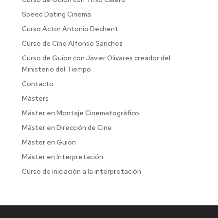
Speed Dating Cinema
Curso Actor Antonio Dechent
Curso de Cine Alfonso Sanchez
Curso de Guion con Javier Olivares creador del
Ministerio del Tiempo
Contacto
Másters
Máster en Montaje Cinematográfico
Máster en Dirección de Cine
Máster en Guion
Máster en Interpretación
Curso de iniciación a la interpretación