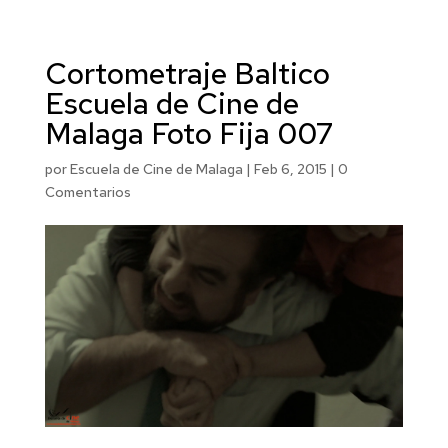
Cortometraje Baltico
Escuela de Cine de
Malaga Foto Fija 007
por
Escuela de Cine de Malaga
|
Feb 6, 2015
|
0
Comentarios