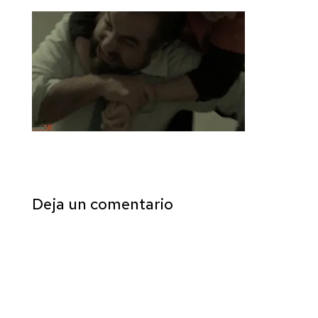
Deja un comentario