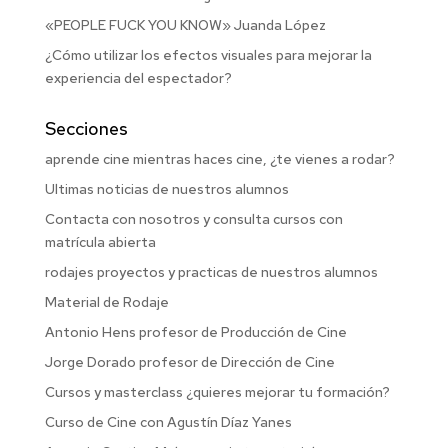
«PEOPLE FUCK YOU KNOW» Juanda López
¿Cómo utilizar los efectos visuales para mejorar la
experiencia del espectador?
Secciones
aprende cine mientras haces cine, ¿te vienes a rodar?
Ultimas noticias de nuestros alumnos
Contacta con nosotros y consulta cursos con
matrícula abierta
rodajes proyectos y practicas de nuestros alumnos
Material de Rodaje
Antonio Hens profesor de Producción de Cine
Jorge Dorado profesor de Dirección de Cine
Cursos y masterclass ¿quieres mejorar tu formación?
Curso de Cine con Agustín Díaz Yanes