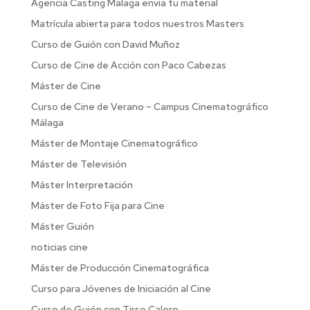
Agencia Casting Malaga envia tu material
Matrícula abierta para todos nuestros Masters
Curso de Guión con David Muñoz
Curso de Cine de Acción con Paco Cabezas
Máster de Cine
Curso de Cine de Verano – Campus Cinematográfico
Málaga
Máster de Montaje Cinematográfico
Máster de Televisión
Máster Interpretación
Máster de Foto Fija para Cine
Máster Guión
noticias cine
Máster de Producción Cinematográfica
Curso para Jóvenes de Iniciación al Cine
Curso de Guión con Tirso Calero