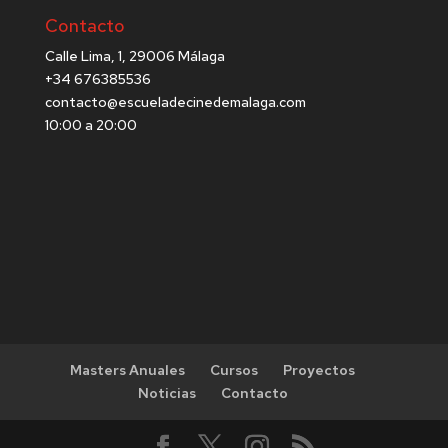
Contacto
Calle Lima, 1, 29006 Málaga
+34 676385536
contacto@escueladecinedemalaga.com
10:00 a 20:00
Masters Anuales
Cursos
Proyectos
Noticias
Contacto