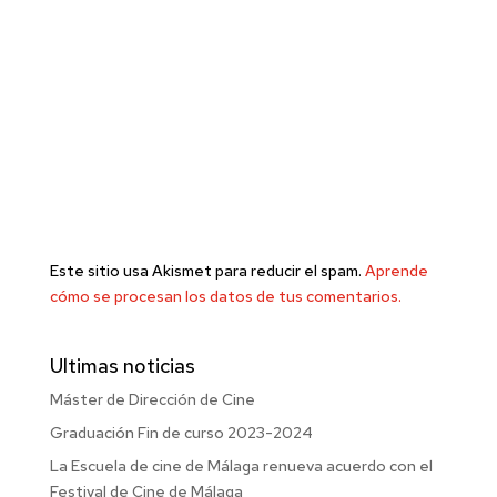
Este sitio usa Akismet para reducir el spam.
Aprende
cómo se procesan los datos de tus comentarios.
Ultimas noticias
Máster de Dirección de Cine
Graduación Fin de curso 2023-2024
La Escuela de cine de Málaga renueva acuerdo con el
Festival de Cine de Málaga