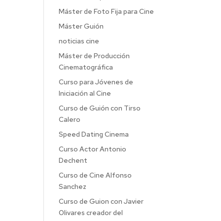
Máster de Foto Fija para Cine
Máster Guión
noticias cine
Máster de Producción
Cinematográfica
Curso para Jóvenes de
Iniciación al Cine
Curso de Guión con Tirso
Calero
Speed Dating Cinema
Curso Actor Antonio
Dechent
Curso de Cine Alfonso
Sanchez
Curso de Guion con Javier
Olivares creador del