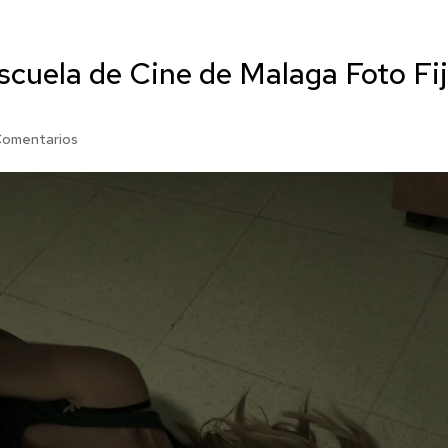
scuela de Cine de Malaga Foto Fi
Comentarios