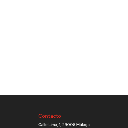
Contacto
Calle Lima, 1, 29006 Málaga