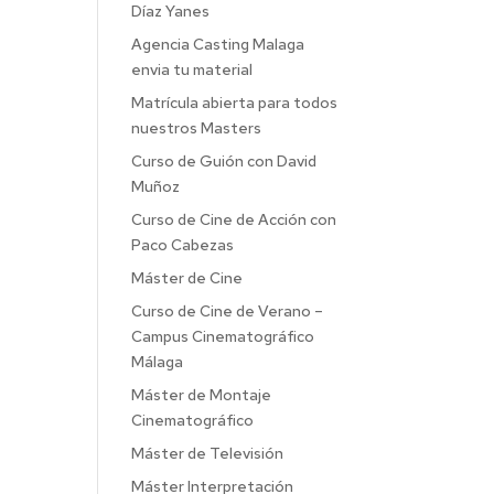
Díaz Yanes
Agencia Casting Malaga
envia tu material
Matrícula abierta para todos
nuestros Masters
Curso de Guión con David
Muñoz
Curso de Cine de Acción con
Paco Cabezas
Máster de Cine
Curso de Cine de Verano –
Campus Cinematográfico
Málaga
Máster de Montaje
Cinematográfico
Máster de Televisión
Máster Interpretación