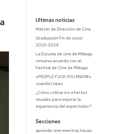
ja
Ultimas noticias
Máster de Dirección de Cine
Graduación Fin de curso
2023-2024
La Escuela de cine de Málaga
renueva acuerdo con el
Festival de Cine de Málaga
«PEOPLE FUCK YOU KNOW»
Juanda López
¿Cómo utilizar los efectos
visuales para mejorar la
experiencia del espectador?
Secciones
aprende cine mientras haces