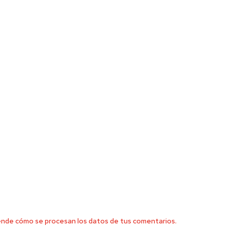
nde cómo se procesan los datos de tus comentarios.