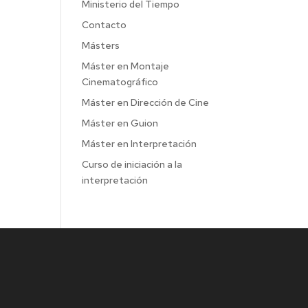
Ministerio del Tiempo
Contacto
Másters
Máster en Montaje
Cinematográfico
Máster en Dirección de Cine
Máster en Guion
Máster en Interpretación
Curso de iniciación a la
interpretación