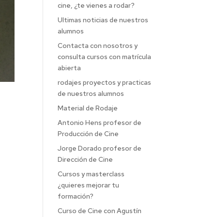
cine, ¿te vienes a rodar?
Ultimas noticias de nuestros
alumnos
Contacta con nosotros y
consulta cursos con matrícula
abierta
rodajes proyectos y practicas
de nuestros alumnos
Material de Rodaje
Antonio Hens profesor de
Producción de Cine
Jorge Dorado profesor de
Dirección de Cine
Cursos y masterclass
¿quieres mejorar tu
formación?
Curso de Cine con Agustín