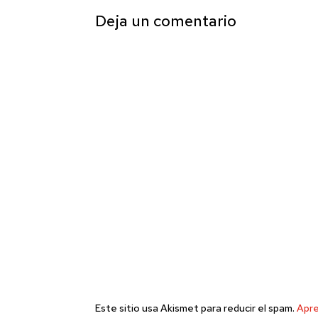
Deja un comentario
Este sitio usa Akismet para reducir el spam.
Apre