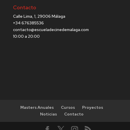
Contacto
Calle Lima, 1, 29006 Málaga
+34 676385536
contacto@escueladecinedemalaga.com
10:00 a 20:00
Masters Anuales
Cursos
Proyectos
Noticias
Contacto