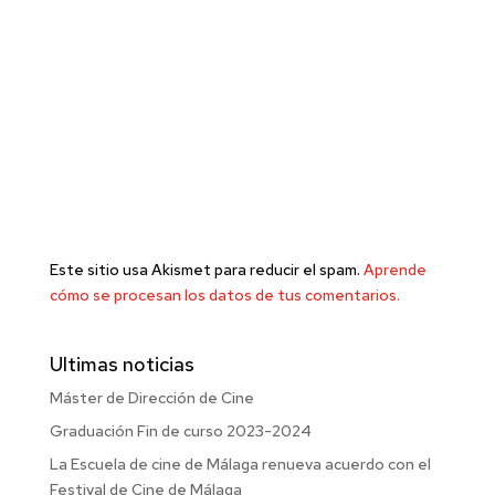
Este sitio usa Akismet para reducir el spam.
Aprende
cómo se procesan los datos de tus comentarios.
Ultimas noticias
Máster de Dirección de Cine
Graduación Fin de curso 2023-2024
La Escuela de cine de Málaga renueva acuerdo con el
Festival de Cine de Málaga