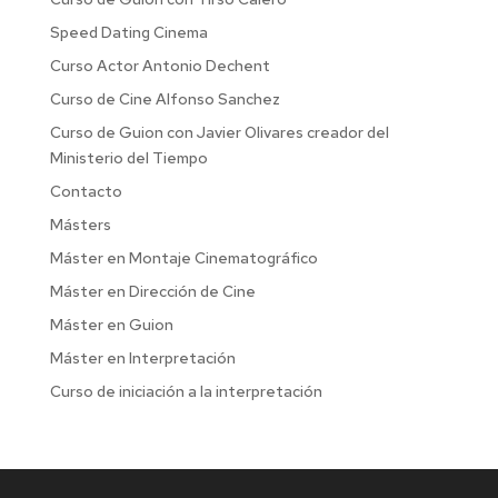
Speed Dating Cinema
Curso Actor Antonio Dechent
Curso de Cine Alfonso Sanchez
Curso de Guion con Javier Olivares creador del
Ministerio del Tiempo
Contacto
Másters
Máster en Montaje Cinematográfico
Máster en Dirección de Cine
Máster en Guion
Máster en Interpretación
Curso de iniciación a la interpretación