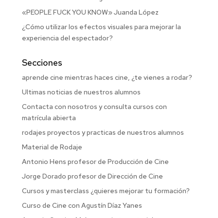
«PEOPLE FUCK YOU KNOW» Juanda López
¿Cómo utilizar los efectos visuales para mejorar la
experiencia del espectador?
Secciones
aprende cine mientras haces cine, ¿te vienes a rodar?
Ultimas noticias de nuestros alumnos
Contacta con nosotros y consulta cursos con
matrícula abierta
rodajes proyectos y practicas de nuestros alumnos
Material de Rodaje
Antonio Hens profesor de Producción de Cine
Jorge Dorado profesor de Dirección de Cine
Cursos y masterclass ¿quieres mejorar tu formación?
Curso de Cine con Agustín Díaz Yanes