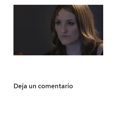
Deja un comentario