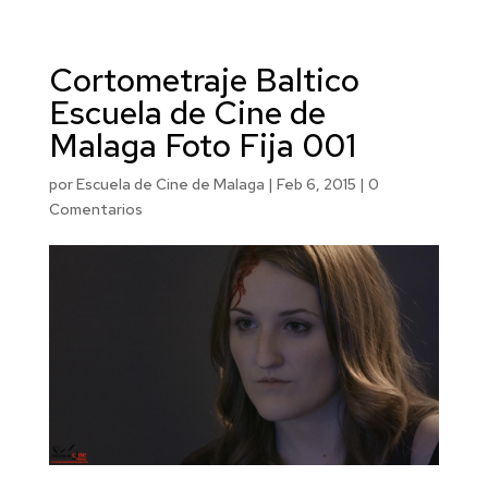
Cortometraje Baltico
Escuela de Cine de
Malaga Foto Fija 001
por
Escuela de Cine de Malaga
|
Feb 6, 2015
|
0
Comentarios