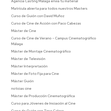
Agencia Casting Malaga envia tu material
Matrícula abierta para todos nuestros Masters
Curso de Guión con David Muñoz
Curso de Cine de Acción con Paco Cabezas
Máster de Cine
Curso de Cine de Verano – Campus Cinematográfico
Málaga
Máster de Montaje Cinematográfico
Máster de Televisión
Máster Interpretación
Máster de Foto Fija para Cine
Máster Guión
noticias cine
Máster de Producción Cinematográfica
Curso para Jóvenes de Iniciación al Cine
Curso de Guión con Tirso Calero