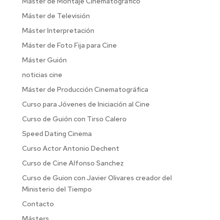
Máster de Montaje Cinematográfico
Máster de Televisión
Máster Interpretación
Máster de Foto Fija para Cine
Máster Guión
noticias cine
Máster de Producción Cinematográfica
Curso para Jóvenes de Iniciación al Cine
Curso de Guión con Tirso Calero
Speed Dating Cinema
Curso Actor Antonio Dechent
Curso de Cine Alfonso Sanchez
Curso de Guion con Javier Olivares creador del
Ministerio del Tiempo
Contacto
Másters