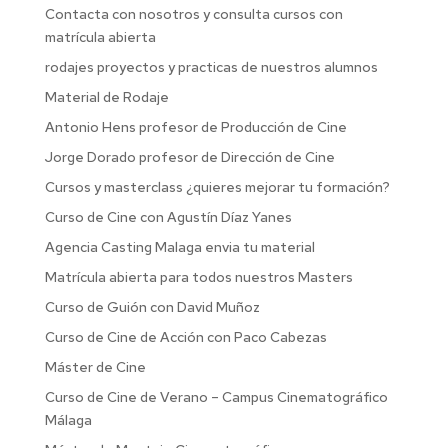
Contacta con nosotros y consulta cursos con
matrícula abierta
rodajes proyectos y practicas de nuestros alumnos
Material de Rodaje
Antonio Hens profesor de Producción de Cine
Jorge Dorado profesor de Dirección de Cine
Cursos y masterclass ¿quieres mejorar tu formación?
Curso de Cine con Agustín Díaz Yanes
Agencia Casting Malaga envia tu material
Matrícula abierta para todos nuestros Masters
Curso de Guión con David Muñoz
Curso de Cine de Acción con Paco Cabezas
Máster de Cine
Curso de Cine de Verano – Campus Cinematográfico
Málaga