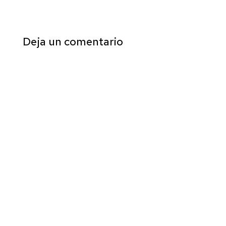
Deja un comentario