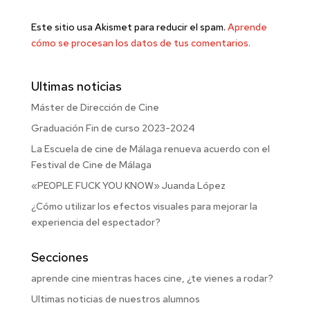
Este sitio usa Akismet para reducir el spam.
Aprende
cómo se procesan los datos de tus comentarios.
Ultimas noticias
Máster de Dirección de Cine
Graduación Fin de curso 2023-2024
La Escuela de cine de Málaga renueva acuerdo con el
Festival de Cine de Málaga
«PEOPLE FUCK YOU KNOW» Juanda López
¿Cómo utilizar los efectos visuales para mejorar la
experiencia del espectador?
Secciones
aprende cine mientras haces cine, ¿te vienes a rodar?
Ultimas noticias de nuestros alumnos