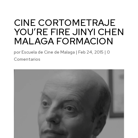
CINE CORTOMETRAJE
YOU’RE FIRE JINYI CHEN
MALAGA FORMACION
por
Escuela de Cine de Malaga
|
Feb 24, 2015
|
0
Comentarios