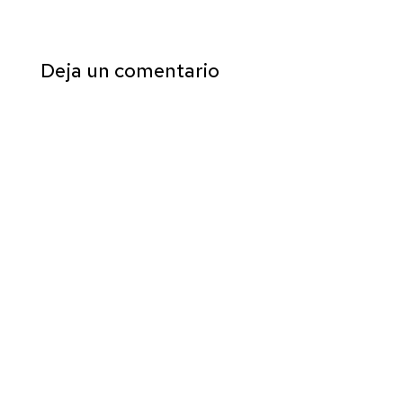
Deja un comentario