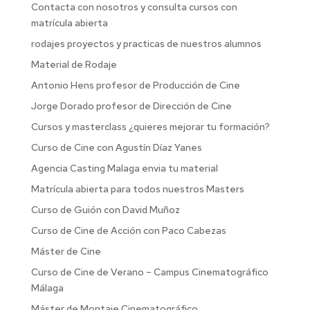
Contacta con nosotros y consulta cursos con
matrícula abierta
rodajes proyectos y practicas de nuestros alumnos
Material de Rodaje
Antonio Hens profesor de Producción de Cine
Jorge Dorado profesor de Dirección de Cine
Cursos y masterclass ¿quieres mejorar tu formación?
Curso de Cine con Agustín Díaz Yanes
Agencia Casting Malaga envia tu material
Matrícula abierta para todos nuestros Masters
Curso de Guión con David Muñoz
Curso de Cine de Acción con Paco Cabezas
Máster de Cine
Curso de Cine de Verano – Campus Cinematográfico
Málaga
Máster de Montaje Cinematográfico