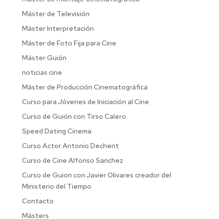
Máster de Televisión
Máster Interpretación
Máster de Foto Fija para Cine
Máster Guión
noticias cine
Máster de Producción Cinematográfica
Curso para Jóvenes de Iniciación al Cine
Curso de Guión con Tirso Calero
Speed Dating Cinema
Curso Actor Antonio Dechent
Curso de Cine Alfonso Sanchez
Curso de Guion con Javier Olivares creador del
Ministerio del Tiempo
Contacto
Másters