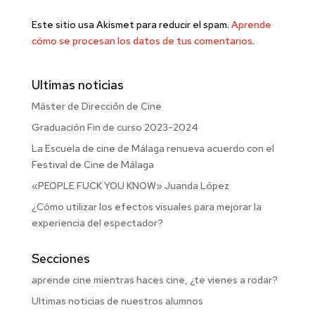
Este sitio usa Akismet para reducir el spam.
Aprende
cómo se procesan los datos de tus comentarios.
Ultimas noticias
Máster de Dirección de Cine
Graduación Fin de curso 2023-2024
La Escuela de cine de Málaga renueva acuerdo con el
Festival de Cine de Málaga
«PEOPLE FUCK YOU KNOW» Juanda López
¿Cómo utilizar los efectos visuales para mejorar la
experiencia del espectador?
Secciones
aprende cine mientras haces cine, ¿te vienes a rodar?
Ultimas noticias de nuestros alumnos