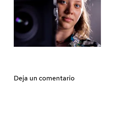
Deja un comentario