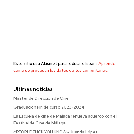
Este sitio usa Akismet para reducir el spam.
Aprende
cómo se procesan los datos de tus comentarios.
Ultimas noticias
Máster de Dirección de Cine
Graduación Fin de curso 2023-2024
La Escuela de cine de Málaga renueva acuerdo con el
Festival de Cine de Málaga
«PEOPLE FUCK YOU KNOW» Juanda López