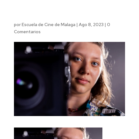
por
Escuela de Cine de Malaga
|
Ago 8, 2023
|
0
Comentarios