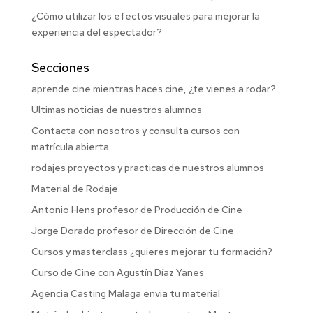
¿Cómo utilizar los efectos visuales para mejorar la
experiencia del espectador?
Secciones
aprende cine mientras haces cine, ¿te vienes a rodar?
Ultimas noticias de nuestros alumnos
Contacta con nosotros y consulta cursos con
matrícula abierta
rodajes proyectos y practicas de nuestros alumnos
Material de Rodaje
Antonio Hens profesor de Producción de Cine
Jorge Dorado profesor de Dirección de Cine
Cursos y masterclass ¿quieres mejorar tu formación?
Curso de Cine con Agustín Díaz Yanes
Agencia Casting Malaga envia tu material