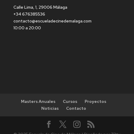
Calle Lima, 1, 29006 Málaga
+34 676385536
contacto@escueladecinedemalaga.com
10:00 a 20:00
Masters Anuales
Cursos
Proyectos
Noticias
Contacto