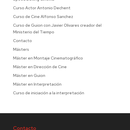
Curso Actor Antonio Dechent
Curso de Cine Alfonso Sanchez
Curso de Guion con Javier Olivares creador del
Ministerio del Tiempo
Contacto
Másters
Máster en Montaje Cinematográfico
Máster en Dirección de Cine
Máster en Guion
Máster en Interpretación
Curso de iniciación a la interpretación
Contacto