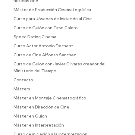
noticias cine
Máster de Producción Cinematográfica
Curso para Jóvenes de Iniciación al Cine
Curso de Guión con Tirso Calero
Speed Dating Cinema
Curso Actor Antonio Dechent
Curso de Cine Alfonso Sanchez
Curso de Guion con Javier Olivares creador del
Ministerio del Tiempo
Contacto
Másters
Máster en Montaje Cinematográfico
Máster en Dirección de Cine
Máster en Guion
Máster en Interpretación
Curso de iniciación a la interpretación