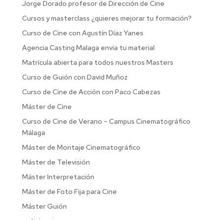
Jorge Dorado profesor de Dirección de Cine
Cursos y masterclass ¿quieres mejorar tu formación?
Curso de Cine con Agustín Díaz Yanes
Agencia Casting Malaga envia tu material
Matrícula abierta para todos nuestros Masters
Curso de Guión con David Muñoz
Curso de Cine de Acción con Paco Cabezas
Máster de Cine
Curso de Cine de Verano – Campus Cinematográfico
Málaga
Máster de Montaje Cinematográfico
Máster de Televisión
Máster Interpretación
Máster de Foto Fija para Cine
Máster Guión