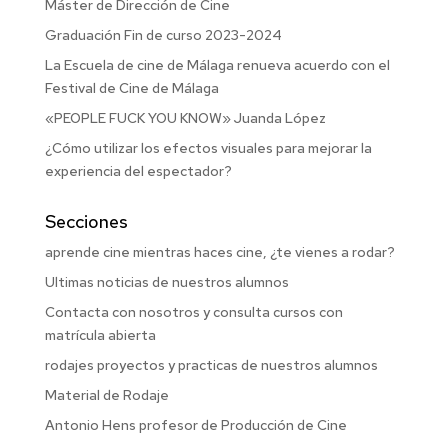
Máster de Dirección de Cine
Graduación Fin de curso 2023-2024
La Escuela de cine de Málaga renueva acuerdo con el
Festival de Cine de Málaga
«PEOPLE FUCK YOU KNOW» Juanda López
¿Cómo utilizar los efectos visuales para mejorar la
experiencia del espectador?
Secciones
aprende cine mientras haces cine, ¿te vienes a rodar?
Ultimas noticias de nuestros alumnos
Contacta con nosotros y consulta cursos con
matrícula abierta
rodajes proyectos y practicas de nuestros alumnos
Material de Rodaje
Antonio Hens profesor de Producción de Cine