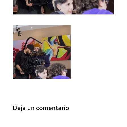
Deja un comentario