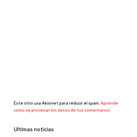
Este sitio usa Akismet para reducir el spam.
Aprende
cómo se procesan los datos de tus comentarios.
Ultimas noticias