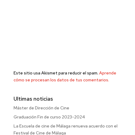
Este sitio usa Akismet para reducir el spam.
Aprende
cómo se procesan los datos de tus comentarios.
Ultimas noticias
Máster de Dirección de Cine
Graduación Fin de curso 2023-2024
La Escuela de cine de Málaga renueva acuerdo con el
Festival de Cine de Málaga