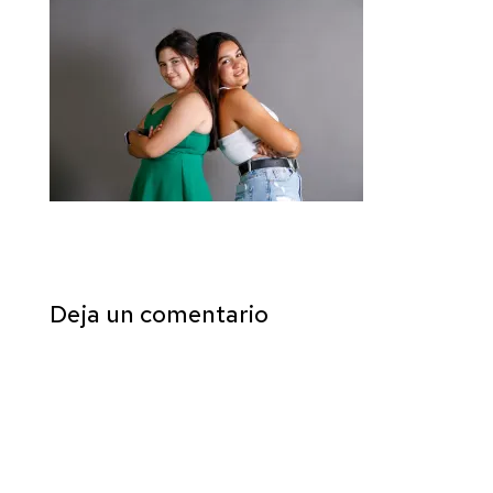
Deja un comentario