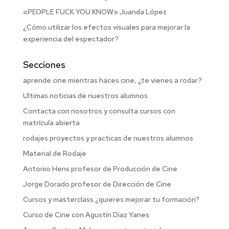
«PEOPLE FUCK YOU KNOW» Juanda López
¿Cómo utilizar los efectos visuales para mejorar la
experiencia del espectador?
Secciones
aprende cine mientras haces cine, ¿te vienes a rodar?
Ultimas noticias de nuestros alumnos
Contacta con nosotros y consulta cursos con
matrícula abierta
rodajes proyectos y practicas de nuestros alumnos
Material de Rodaje
Antonio Hens profesor de Producción de Cine
Jorge Dorado profesor de Dirección de Cine
Cursos y masterclass ¿quieres mejorar tu formación?
Curso de Cine con Agustín Díaz Yanes