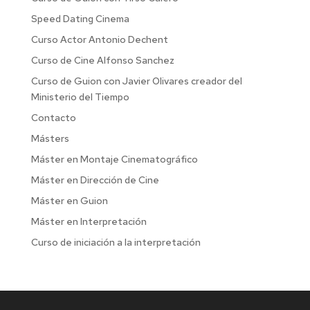
Speed Dating Cinema
Curso Actor Antonio Dechent
Curso de Cine Alfonso Sanchez
Curso de Guion con Javier Olivares creador del
Ministerio del Tiempo
Contacto
Másters
Máster en Montaje Cinematográfico
Máster en Dirección de Cine
Máster en Guion
Máster en Interpretación
Curso de iniciación a la interpretación