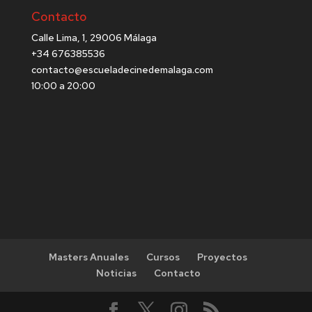
Contacto
Calle Lima, 1, 29006 Málaga
+34 676385536
contacto@escueladecinedemalaga.com
10:00 a 20:00
Masters Anuales
Cursos
Proyectos
Noticias
Contacto