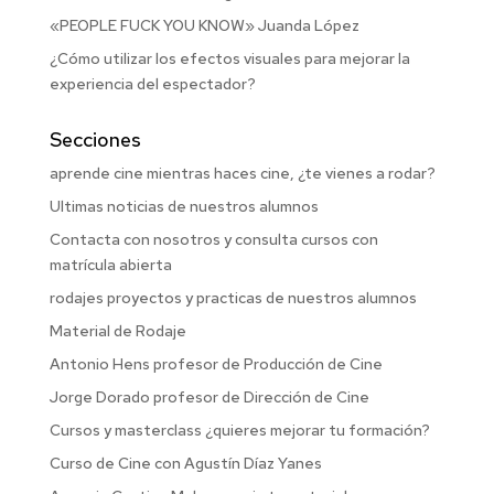
«PEOPLE FUCK YOU KNOW» Juanda López
¿Cómo utilizar los efectos visuales para mejorar la
experiencia del espectador?
Secciones
aprende cine mientras haces cine, ¿te vienes a rodar?
Ultimas noticias de nuestros alumnos
Contacta con nosotros y consulta cursos con
matrícula abierta
rodajes proyectos y practicas de nuestros alumnos
Material de Rodaje
Antonio Hens profesor de Producción de Cine
Jorge Dorado profesor de Dirección de Cine
Cursos y masterclass ¿quieres mejorar tu formación?
Curso de Cine con Agustín Díaz Yanes