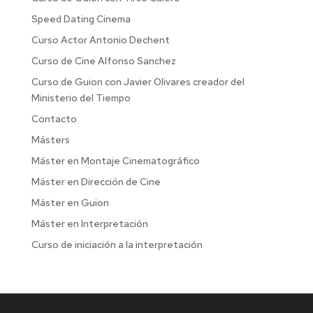
Speed Dating Cinema
Curso Actor Antonio Dechent
Curso de Cine Alfonso Sanchez
Curso de Guion con Javier Olivares creador del
Ministerio del Tiempo
Contacto
Másters
Máster en Montaje Cinematográfico
Máster en Dirección de Cine
Máster en Guion
Máster en Interpretación
Curso de iniciación a la interpretación