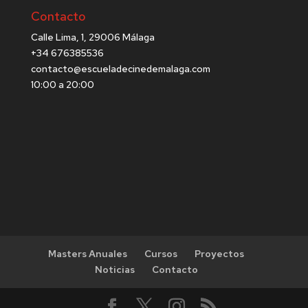
Contacto
Calle Lima, 1, 29006 Málaga
+34 676385536
contacto@escueladecinedemalaga.com
10:00 a 20:00
Masters Anuales
Cursos
Proyectos
Noticias
Contacto