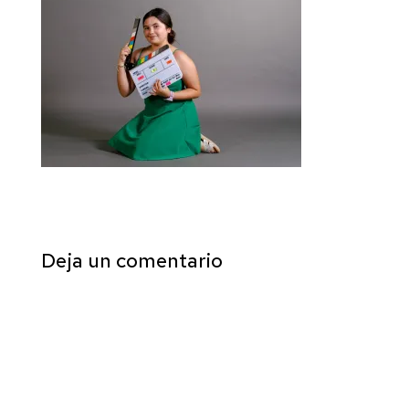
Deja un comentario