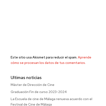
Este sitio usa Akismet para reducir el spam.
Aprende
cómo se procesan los datos de tus comentarios.
Ultimas noticias
Máster de Dirección de Cine
Graduación Fin de curso 2023-2024
La Escuela de cine de Málaga renueva acuerdo con el
Festival de Cine de Málaga