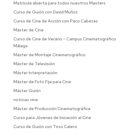
Matrícula abierta para todos nuestros Masters
Curso de Guión con David Muñoz
Curso de Cine de Acción con Paco Cabezas
Máster de Cine
Curso de Cine de Verano – Campus Cinematográfico
Málaga
Máster de Montaje Cinematográfico
Máster de Televisión
Máster Interpretación
Máster de Foto Fija para Cine
Máster Guión
noticias cine
Máster de Producción Cinematográfica
Curso para Jóvenes de Iniciación al Cine
Curso de Guión con Tirso Calero