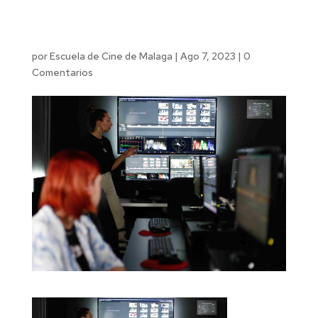
por
Escuela de Cine de Malaga
|
Ago 7, 2023
|
0
Comentarios