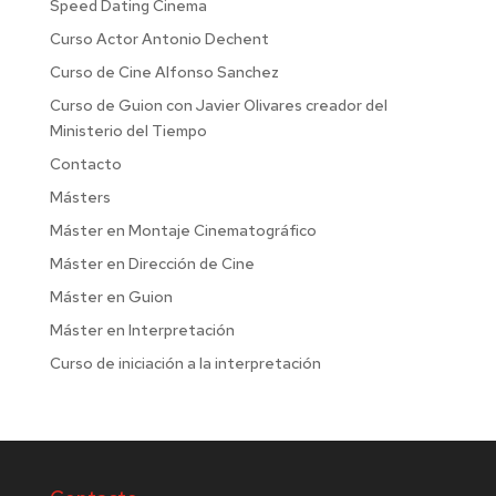
Speed Dating Cinema
Curso Actor Antonio Dechent
Curso de Cine Alfonso Sanchez
Curso de Guion con Javier Olivares creador del
Ministerio del Tiempo
Contacto
Másters
Máster en Montaje Cinematográfico
Máster en Dirección de Cine
Máster en Guion
Máster en Interpretación
Curso de iniciación a la interpretación