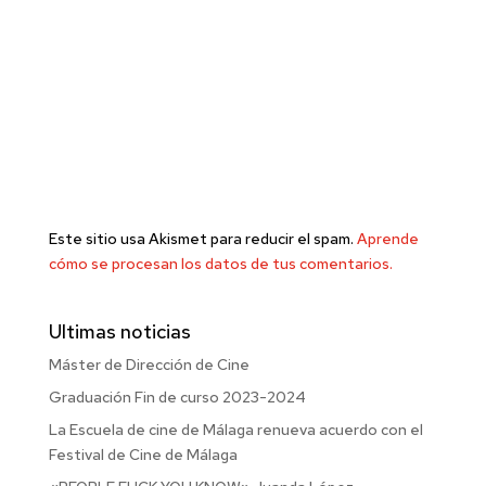
Este sitio usa Akismet para reducir el spam.
Aprende
cómo se procesan los datos de tus comentarios.
Ultimas noticias
Máster de Dirección de Cine
Graduación Fin de curso 2023-2024
La Escuela de cine de Málaga renueva acuerdo con el
Festival de Cine de Málaga