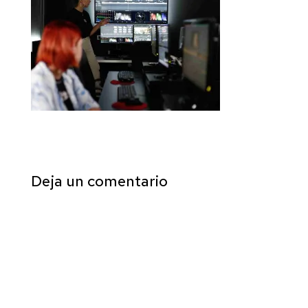
Deja un comentario