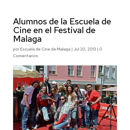
Alumnos de la Escuela de
Cine en el Festival de
Malaga
por
Escuela de Cine de Malaga
|
Jul 20, 2013
|
0
Comentarios