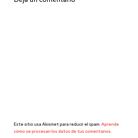
Este sitio usa Akismet para reducir el spam.
Aprende
cómo se procesan los datos de tus comentarios.