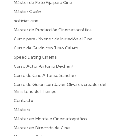
Máster de Foto Fija para Cine
Máster Guión
noticias cine
Máster de Producción Cinematográfica
Curso para Jóvenes de Iniciación al Cine
Curso de Guión con Tirso Calero
Speed Dating Cinema
Curso Actor Antonio Dechent
Curso de Cine Alfonso Sanchez
Curso de Guion con Javier Olivares creador del
Ministerio del Tiempo
Contacto
Másters
Máster en Montaje Cinematográfico
Máster en Dirección de Cine