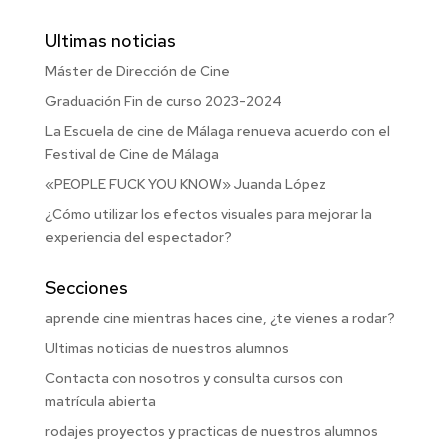
Ultimas noticias
Máster de Dirección de Cine
Graduación Fin de curso 2023-2024
La Escuela de cine de Málaga renueva acuerdo con el
Festival de Cine de Málaga
«PEOPLE FUCK YOU KNOW» Juanda López
¿Cómo utilizar los efectos visuales para mejorar la
experiencia del espectador?
Secciones
aprende cine mientras haces cine, ¿te vienes a rodar?
Ultimas noticias de nuestros alumnos
Contacta con nosotros y consulta cursos con
matrícula abierta
rodajes proyectos y practicas de nuestros alumnos