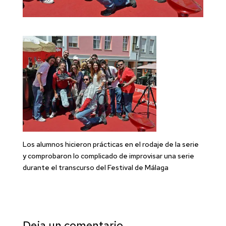
Los alumnos hicieron prácticas en el rodaje de la serie
y comprobaron lo complicado de improvisar una serie
durante el transcurso del Festival de Málaga
Deja un comentario