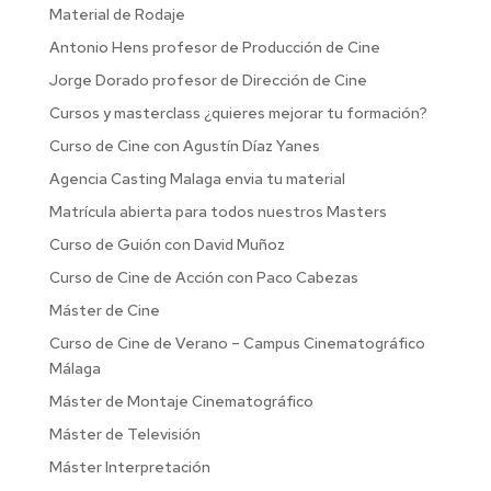
Material de Rodaje
Antonio Hens profesor de Producción de Cine
Jorge Dorado profesor de Dirección de Cine
Cursos y masterclass ¿quieres mejorar tu formación?
Curso de Cine con Agustín Díaz Yanes
Agencia Casting Malaga envia tu material
Matrícula abierta para todos nuestros Masters
Curso de Guión con David Muñoz
Curso de Cine de Acción con Paco Cabezas
Máster de Cine
Curso de Cine de Verano – Campus Cinematográfico
Málaga
Máster de Montaje Cinematográfico
Máster de Televisión
Máster Interpretación