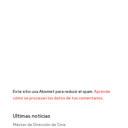
Este sitio usa Akismet para reducir el spam.
Aprende
cómo se procesan los datos de tus comentarios.
Ultimas noticias
Máster de Dirección de Cine