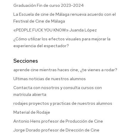
Graduación Fin de curso 2023-2024
La Escuela de cine de Málaga renueva acuerdo con el
Festival de Cine de Málaga
«PEOPLE FUCK YOU KNOW» Juanda López
¿Cómo utilizar los efectos visuales para mejorar la
experiencia del espectador?
Secciones
aprende cine mientras haces cine, ¿te vienes a rodar?
Ultimas noticias de nuestros alumnos
Contacta con nosotros y consulta cursos con
matrícula abierta
rodajes proyectos y practicas de nuestros alumnos
Material de Rodaje
Antonio Hens profesor de Producción de Cine
Jorge Dorado profesor de Dirección de Cine