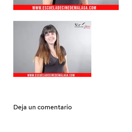
Deja un comentario