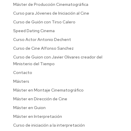
Máster de Producción Cinematográfica
Curso para Jóvenes de Iniciación al Cine
Curso de Guión con Tirso Calero
Speed Dating Cinema
Curso Actor Antonio Dechent
Curso de Cine Alfonso Sanchez
Curso de Guion con Javier Olivares creador del
Ministerio del Tiempo
Contacto
Másters
Máster en Montaje Cinematográfico
Máster en Dirección de Cine
Máster en Guion
Máster en Interpretación
Curso de iniciación a la interpretación