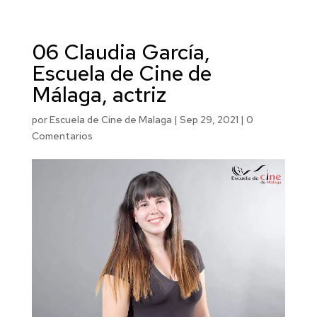
06 Claudia García,
Escuela de Cine de
Málaga, actriz
por
Escuela de Cine de Malaga
|
Sep 29, 2021
|
0
Comentarios