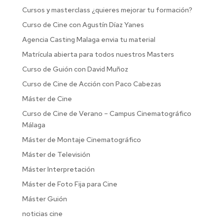
Cursos y masterclass ¿quieres mejorar tu formación?
Curso de Cine con Agustín Díaz Yanes
Agencia Casting Malaga envia tu material
Matrícula abierta para todos nuestros Masters
Curso de Guión con David Muñoz
Curso de Cine de Acción con Paco Cabezas
Máster de Cine
Curso de Cine de Verano – Campus Cinematográfico
Málaga
Máster de Montaje Cinematográfico
Máster de Televisión
Máster Interpretación
Máster de Foto Fija para Cine
Máster Guión
noticias cine