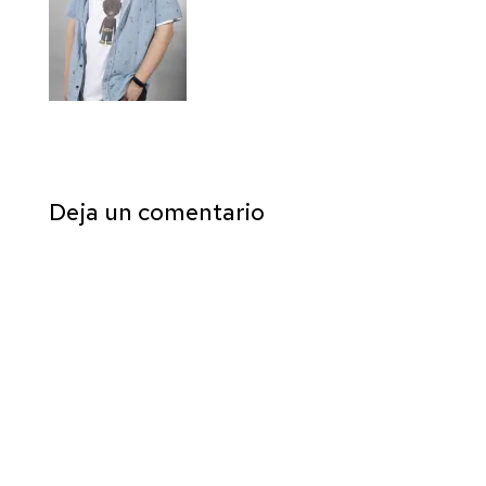
Deja un comentario