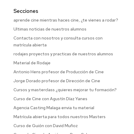
Secciones
aprende cine mientras haces cine, ¿te vienes a rodar?
Ultimas noticias de nuestros alumnos
Contacta con nosotros y consulta cursos con
matrícula abierta
rodajes proyectos y practicas de nuestros alumnos
Material de Rodaje
Antonio Hens profesor de Producción de Cine
Jorge Dorado profesor de Dirección de Cine
Cursos y masterclass ¿quieres mejorar tu formación?
Curso de Cine con Agustín Díaz Yanes
Agencia Casting Malaga envia tu material
Matrícula abierta para todos nuestros Masters
Curso de Guión con David Muñoz