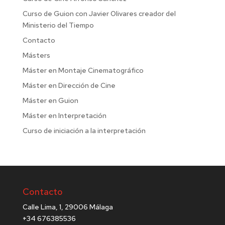
Curso de Guion con Javier Olivares creador del
Ministerio del Tiempo
Contacto
Másters
Máster en Montaje Cinematográfico
Máster en Dirección de Cine
Máster en Guion
Máster en Interpretación
Curso de iniciación a la interpretación
Contacto
Calle Lima, 1, 29006 Málaga
+34 676385536