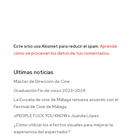
Este sitio usa Akismet para reducir el spam.
Aprende
cómo se procesan los datos de tus comentarios.
Ultimas noticias
Máster de Dirección de Cine
Graduación Fin de curso 2023-2024
La Escuela de cine de Málaga renueva acuerdo con el
Festival de Cine de Málaga
«PEOPLE FUCK YOU KNOW» Juanda López
¿Cómo utilizar los efectos visuales para mejorar la
experiencia del espectador?