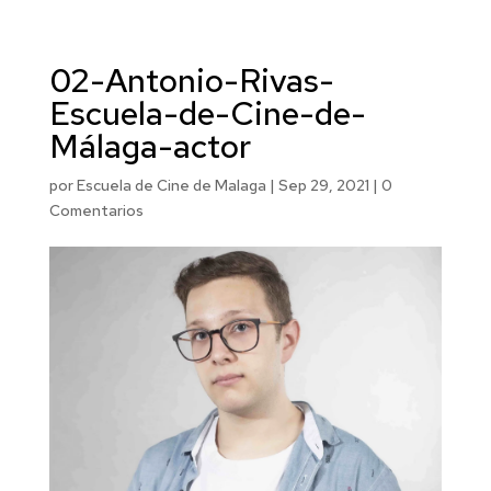
02-Antonio-Rivas-
Escuela-de-Cine-de-
Málaga-actor
por
Escuela de Cine de Malaga
|
Sep 29, 2021
|
0
Comentarios