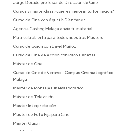
Jorge Dorado profesor de Dirección de Cine
Cursos y masterclass ¿quieres mejorar tu formación?
Curso de Cine con Agustín Díaz Yanes
Agencia Casting Malaga envia tu material
Matrícula abierta para todos nuestros Masters
Curso de Guión con David Muñoz
Curso de Cine de Acción con Paco Cabezas
Máster de Cine
Curso de Cine de Verano – Campus Cinematográfico
Málaga
Máster de Montaje Cinematográfico
Máster de Televisión
Máster Interpretación
Máster de Foto Fija para Cine
Máster Guión