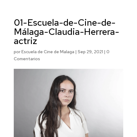
01-Escuela-de-Cine-de-
Málaga-Claudia-Herrera-
actriz
por
Escuela de Cine de Malaga
|
Sep 29, 2021
|
0
Comentarios