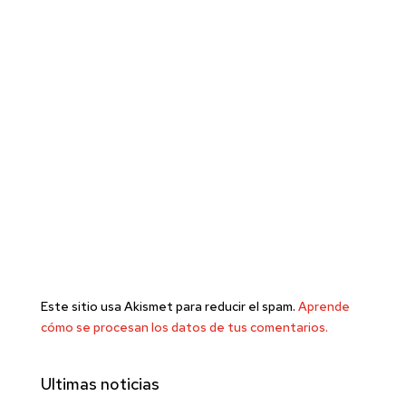
Este sitio usa Akismet para reducir el spam.
Aprende
cómo se procesan los datos de tus comentarios.
Ultimas noticias