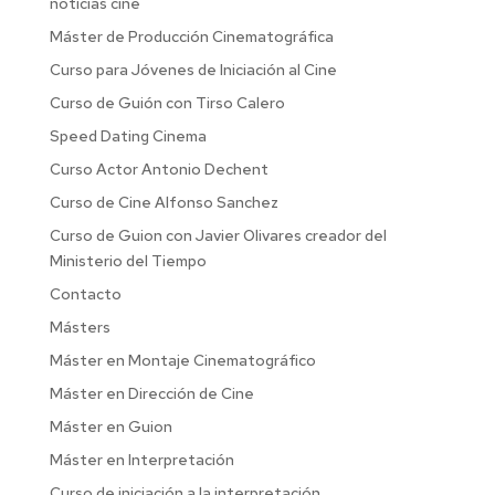
noticias cine
Máster de Producción Cinematográfica
Curso para Jóvenes de Iniciación al Cine
Curso de Guión con Tirso Calero
Speed Dating Cinema
Curso Actor Antonio Dechent
Curso de Cine Alfonso Sanchez
Curso de Guion con Javier Olivares creador del
Ministerio del Tiempo
Contacto
Másters
Máster en Montaje Cinematográfico
Máster en Dirección de Cine
Máster en Guion
Máster en Interpretación
Curso de iniciación a la interpretación