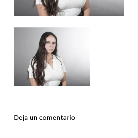
Deja un comentario