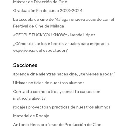
Máster de Dirección de Cine
Graduación Fin de curso 2023-2024
La Escuela de cine de Málaga renueva acuerdo con el
Festival de Cine de Málaga
«PEOPLE FUCK YOU KNOW» Juanda López
¿Cómo utilizar los efectos visuales para mejorar la
experiencia del espectador?
Secciones
aprende cine mientras haces cine, ¿te vienes a rodar?
Ultimas noticias de nuestros alumnos
Contacta con nosotros y consulta cursos con
matrícula abierta
rodajes proyectos y practicas de nuestros alumnos
Material de Rodaje
Antonio Hens profesor de Producción de Cine