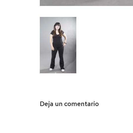
Deja un comentario