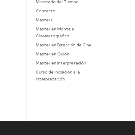
Ministerio del Tiempo
Contacto
Másters
Máster en Montaje
Cinematográfico
Máster en Dirección de Cine
Máster en Guion
Máster en Interpretación
Curso de iniciación a la
interpretación