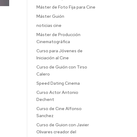
Máster de Foto Fija para Cine
Máster Guión
noticias cine
Máster de Producción
Cinematográfica
Curso para Jóvenes de
Iniciación al Cine
Curso de Guión con Tirso
Calero
Speed Dating Cinema
Curso Actor Antonio
Dechent
Curso de Cine Alfonso
Sanchez
Curso de Guion con Javier
Olivares creador del