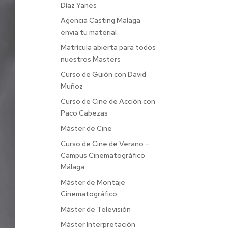
Díaz Yanes
Agencia Casting Malaga
envia tu material
Matrícula abierta para todos
nuestros Masters
Curso de Guión con David
Muñoz
Curso de Cine de Acción con
Paco Cabezas
Máster de Cine
Curso de Cine de Verano –
Campus Cinematográfico
Málaga
Máster de Montaje
Cinematográfico
Máster de Televisión
Máster Interpretación