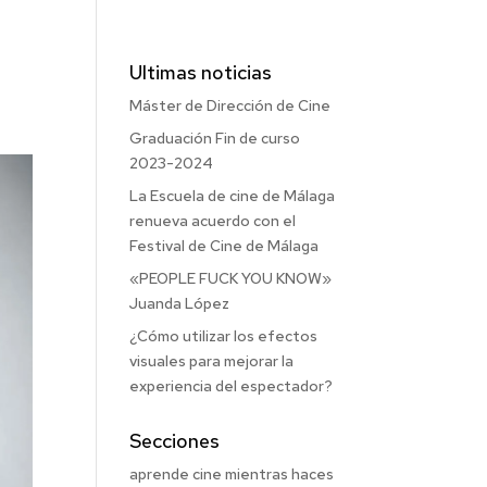
Ultimas noticias
Máster de Dirección de Cine
Graduación Fin de curso
2023-2024
La Escuela de cine de Málaga
renueva acuerdo con el
Festival de Cine de Málaga
«PEOPLE FUCK YOU KNOW»
Juanda López
¿Cómo utilizar los efectos
visuales para mejorar la
experiencia del espectador?
Secciones
aprende cine mientras haces