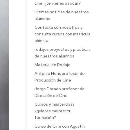
cine, ¿te vienes a rodar?
Ultimas noticias de nuestros
alumnos
Contacta con nosotros y
consulta cursos con matrícula
abierta
rodajes proyectos y practicas
de nuestros alumnos
Material de Rodaje
Antonio Hens profesor de
Producción de Cine
Jorge Dorado profesor de
Dirección de Cine
Cursos y masterclass
¿quieres mejorar tu
formación?
Curso de Cine con Agustín