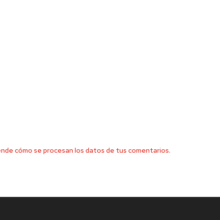
nde cómo se procesan los datos de tus comentarios.