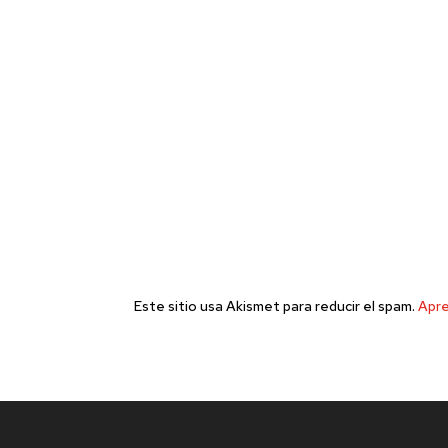
Este sitio usa Akismet para reducir el spam.
Apre