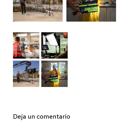
Deja un comentario