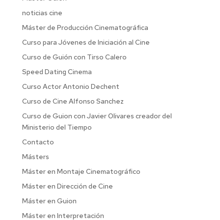
noticias cine
Máster de Producción Cinematográfica
Curso para Jóvenes de Iniciación al Cine
Curso de Guión con Tirso Calero
Speed Dating Cinema
Curso Actor Antonio Dechent
Curso de Cine Alfonso Sanchez
Curso de Guion con Javier Olivares creador del
Ministerio del Tiempo
Contacto
Másters
Máster en Montaje Cinematográfico
Máster en Dirección de Cine
Máster en Guion
Máster en Interpretación