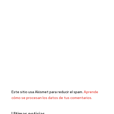
Este sitio usa Akismet para reducir el spam.
Aprende
cómo se procesan los datos de tus comentarios.
Ultimas noticias