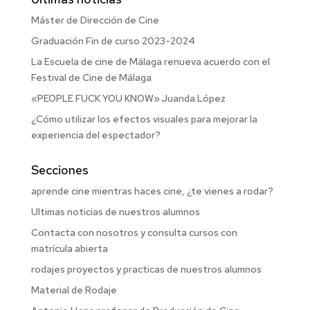
Máster de Dirección de Cine
Graduación Fin de curso 2023-2024
La Escuela de cine de Málaga renueva acuerdo con el
Festival de Cine de Málaga
«PEOPLE FUCK YOU KNOW» Juanda López
¿Cómo utilizar los efectos visuales para mejorar la
experiencia del espectador?
Secciones
aprende cine mientras haces cine, ¿te vienes a rodar?
Ultimas noticias de nuestros alumnos
Contacta con nosotros y consulta cursos con
matrícula abierta
rodajes proyectos y practicas de nuestros alumnos
Material de Rodaje