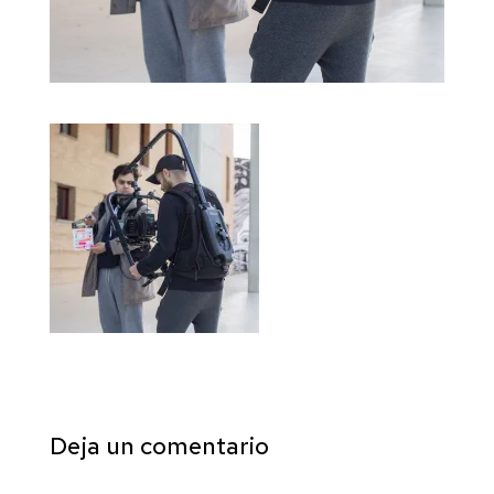
Deja un comentario