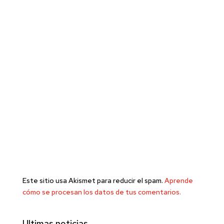
Este sitio usa Akismet para reducir el spam.
Aprende
cómo se procesan los datos de tus comentarios.
Ultimas noticias