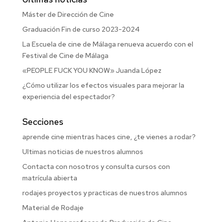
Máster de Dirección de Cine
Graduación Fin de curso 2023-2024
La Escuela de cine de Málaga renueva acuerdo con el
Festival de Cine de Málaga
«PEOPLE FUCK YOU KNOW» Juanda López
¿Cómo utilizar los efectos visuales para mejorar la
experiencia del espectador?
Secciones
aprende cine mientras haces cine, ¿te vienes a rodar?
Ultimas noticias de nuestros alumnos
Contacta con nosotros y consulta cursos con
matrícula abierta
rodajes proyectos y practicas de nuestros alumnos
Material de Rodaje