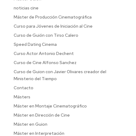
noticias cine
Máster de Producción Cinematográfica
Curso para Jóvenes de Iniciación al Cine
Curso de Guión con Tirso Calero
Speed Dating Cinema
Curso Actor Antonio Dechent
Curso de Cine Alfonso Sanchez
Curso de Guion con Javier Olivares creador del
Ministerio del Tiempo
Contacto
Másters
Máster en Montaje Cinematográfico
Máster en Dirección de Cine
Máster en Guion
Máster en Interpretación