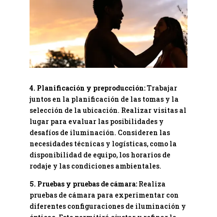
4. Planificación y preproducción:
Trabajar
juntos en la planificación de las tomas y la
selección de la ubicación. Realizar visitas al
lugar para evaluar las posibilidades y
desafíos de iluminación. Consideren las
necesidades técnicas y logísticas, como la
disponibilidad de equipo, los horarios de
rodaje y las condiciones ambientales.
5. Pruebas y pruebas de cámara:
Realiza
pruebas de cámara para experimentar con
diferentes configuraciones de iluminación y