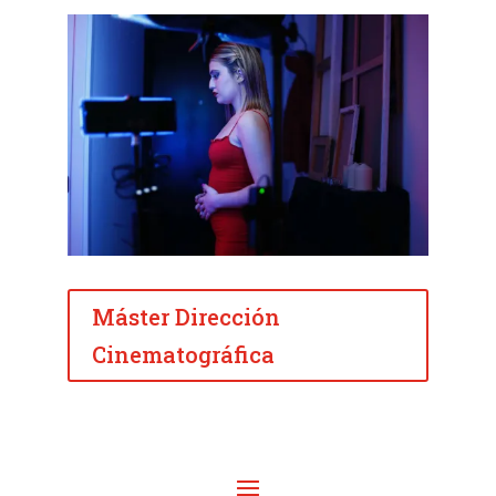
Máster Dirección
Cinematográfica