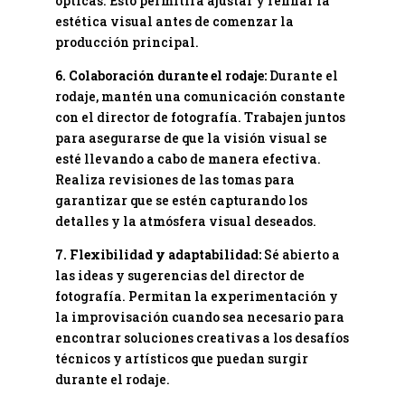
ópticas. Esto permitirá ajustar y refinar la
estética visual antes de comenzar la
producción principal.
6. Colaboración durante el rodaje:
Durante el
rodaje, mantén una comunicación constante
con el director de fotografía. Trabajen juntos
para asegurarse de que la visión visual se
esté llevando a cabo de manera efectiva.
Realiza revisiones de las tomas para
garantizar que se estén capturando los
detalles y la atmósfera visual deseados.
7. Flexibilidad y adaptabilidad:
Sé abierto a
las ideas y sugerencias del director de
fotografía. Permitan la experimentación y
la improvisación cuando sea necesario para
encontrar soluciones creativas a los desafíos
técnicos y artísticos que puedan surgir
durante el rodaje.