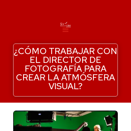
¿CÓMO TRABAJAR CON
EL DIRECTOR DE
FOTOGRAFÍA PARA
CREAR LA ATMÓSFERA
VISUAL?