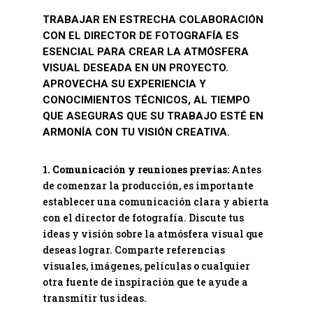
TRABAJAR EN ESTRECHA COLABORACIÓN
CON EL DIRECTOR DE FOTOGRAFÍA ES
ESENCIAL PARA CREAR LA ATMÓSFERA
VISUAL DESEADA EN UN PROYECTO.
APROVECHA SU EXPERIENCIA Y
CONOCIMIENTOS TÉCNICOS, AL TIEMPO
QUE ASEGURAS QUE SU TRABAJO ESTÉ EN
ARMONÍA CON TU VISIÓN CREATIVA.
1. Comunicación y reuniones previas:
Antes
de comenzar la producción, es importante
establecer una comunicación clara y abierta
con el director de fotografía. Discute tus
ideas y visión sobre la atmósfera visual que
deseas lograr. Comparte referencias
visuales, imágenes, películas o cualquier
otra fuente de inspiración que te ayude a
transmitir tus ideas.