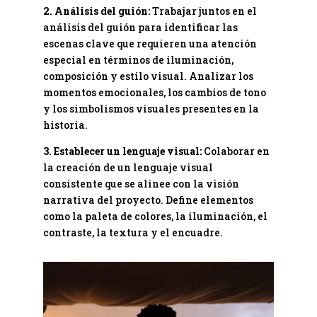
2. Análisis del guión:
Trabajar juntos en el
análisis del guión para identificar las
escenas clave que requieren una atención
especial en términos de iluminación,
composición y estilo visual. Analizar los
momentos emocionales, los cambios de tono
y los simbolismos visuales presentes en la
historia.
3. Establecer un lenguaje visual:
Colaborar en
la creación de un lenguaje visual
consistente que se alinee con la visión
narrativa del proyecto. Define elementos
como la paleta de colores, la iluminación, el
contraste, la textura y el encuadre.