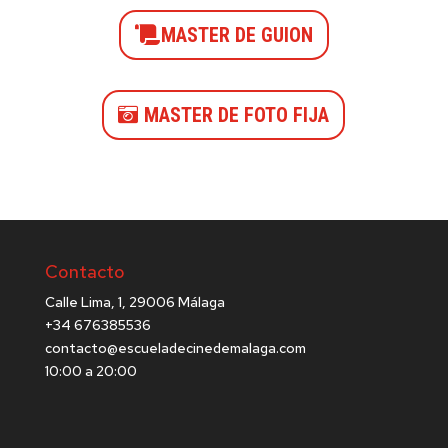
MASTER DE GUION
MASTER DE FOTO FIJA
Contacto
Calle Lima, 1, 29006 Málaga
+34 676385536
contacto@escueladecinedemalaga.com
10:00 a 20:00