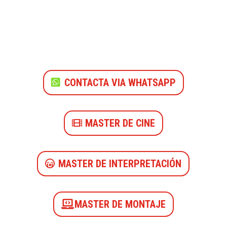
CONTACTA VIA WHATSAPP
MASTER DE CINE
MASTER DE INTERPRETACIÓN
MASTER DE MONTAJE