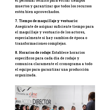
el personal técnico para evitar tiempos
muertos y garantizar que todos los recursos
estén bien aprovechados.
7. Tiempo de maquillaje y vestuario:
Asegúrate de asignar suficiente tiempo para
el maquillaje y vestuario de los actores,
especialmente si hay cambios de época o
transformaciones complejas.
8. Horarios de rodaje:
Establece horarios
específicos para cada día de rodaje y
comunica claramente el cronograma a todo
el equipo para garantizar una producción
organizada.