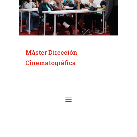
Máster Dirección
Cinematográfica