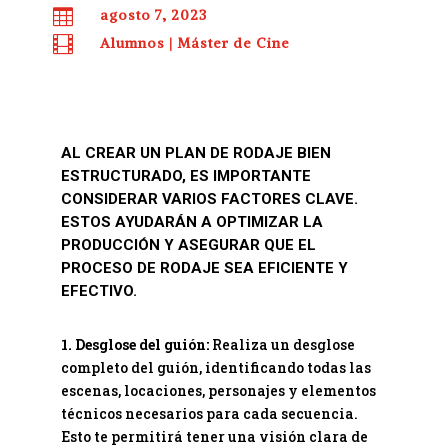

agosto 7, 2023

Alumnos
|
Máster de Cine
AL CREAR UN PLAN DE RODAJE BIEN
ESTRUCTURADO, ES IMPORTANTE
CONSIDERAR VARIOS FACTORES CLAVE.
ESTOS
AYUDARÁN A OPTIMIZAR LA
PRODUCCIÓN Y ASEGURAR QUE EL
PROCESO DE RODAJE SEA EFICIENTE Y
EFECTIVO.
1. Desglose del guión:
Realiza un desglose
completo del guión, identificando todas las
escenas, locaciones, personajes y elementos
técnicos necesarios para cada secuencia.
Esto te permitirá tener una visión clara de