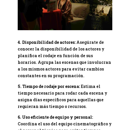
4. Disponibilidad de actores:
Asegúrate de
conocer la disponibilidad de los actores y
planifica el rodaje en función de sus
horarios. Agrupa las escenas que involucran
a los mismos actores para evitar cambios
constantes en su programación.
5. Tiempo de rodaje por escena:
Estima el
tiempo necesario para rodar cada escena y
asigna días específicos para aquellas que
requieran más tiempo o recursos.
6. Uso eficiente de equipo y personal:
Coordina el uso del equipo cinematográfico y