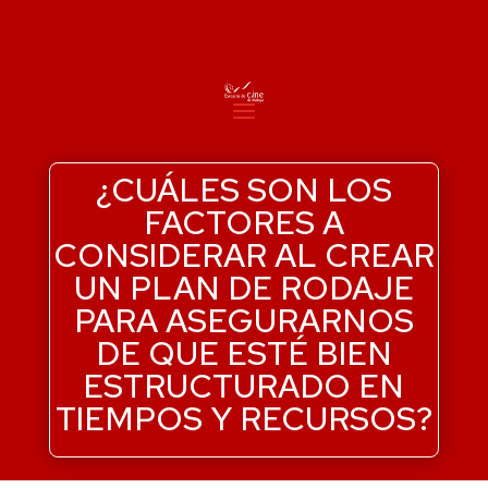
¿CUÁLES SON LOS
FACTORES A
CONSIDERAR AL CREAR
UN PLAN DE RODAJE
PARA ASEGURARNOS
DE QUE ESTÉ BIEN
ESTRUCTURADO EN
TIEMPOS Y RECURSOS?