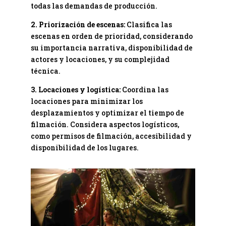
todas las demandas de producción.
2. Priorización de escenas:
Clasifica las
escenas en orden de prioridad, considerando
su importancia narrativa, disponibilidad de
actores y locaciones, y su complejidad
técnica.
3. Locaciones y logística:
Coordina las
locaciones para minimizar los
desplazamientos y optimizar el tiempo de
filmación. Considera aspectos logísticos,
como permisos de filmación, accesibilidad y
disponibilidad de los lugares.