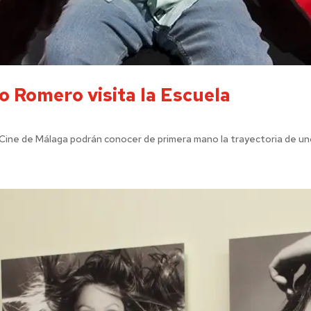
o Romero visita la Escuela
 Cine de Málaga podrán conocer de primera mano la trayectoria de uno