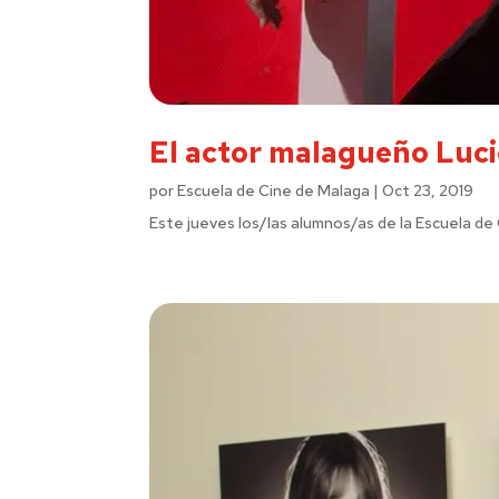
El actor malagueño Luci
por
Escuela de Cine de Malaga
|
Oct 23, 2019
Este jueves los/las alumnos/as de la Escuela de