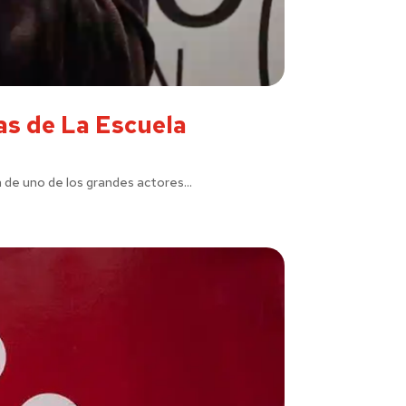
as de La Escuela
 de uno de los grandes actores...