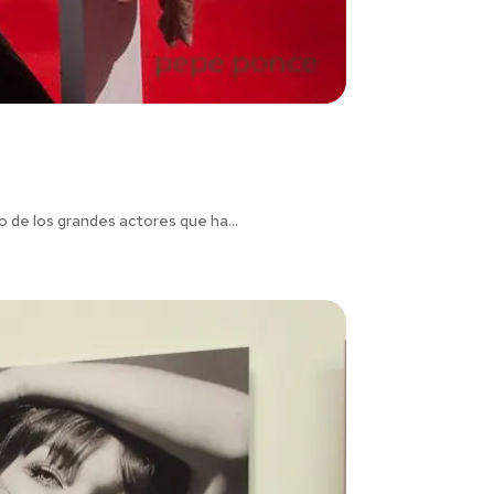
 de los grandes actores que ha...