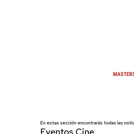
MASTERS
En estas sección encontrarás todas las notic
Eventos Cine