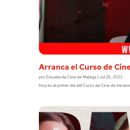
Arranca el Curso de Cine
por
Escuela de Cine de Malaga
|
Jul 25, 2022
Hoy es el primer día del Curso de Cine de Verano