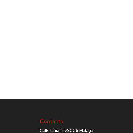
Contacto
Calle Lima, 1, 29006 Málaga