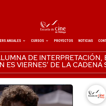
ERS ANUALES
CURSOS
PROYECTOS
NOTICIAS
CON
LUMNA DE INTERPRETACIÓN, 
 ES VIERNES’ DE LA CADENA