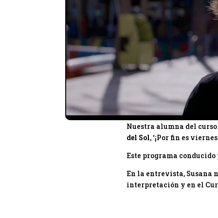
Nuestra alumna del curso 
del Sol
, ‘¡Por fin es viernes!
Este programa conducido
En la entrevista, Susana 
interpretación y en el Cur