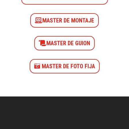
MASTER DE MONTAJE
MASTER DE GUION
MASTER DE FOTO FIJA