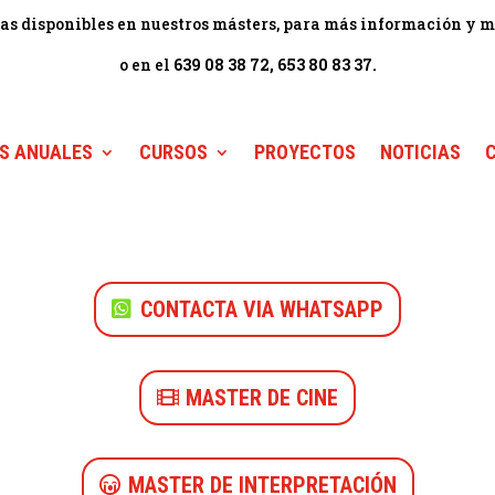
as disponibles en nuestros másters, para más información y 
o en el
639 08 38 72, 653 80 83 37.
S ANUALES
CURSOS
PROYECTOS
NOTICIAS
CONTACTA VIA WHATSAPP
MASTER DE CINE
MASTER DE INTERPRETACIÓN