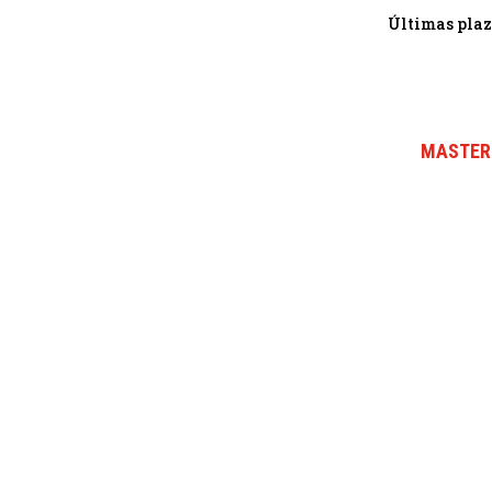
Últimas plaz
MASTER