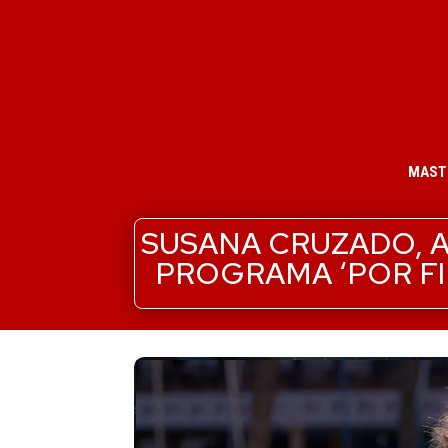
MAST
SUSANA CRUZADO, A
PROGRAMA ‘POR FIN