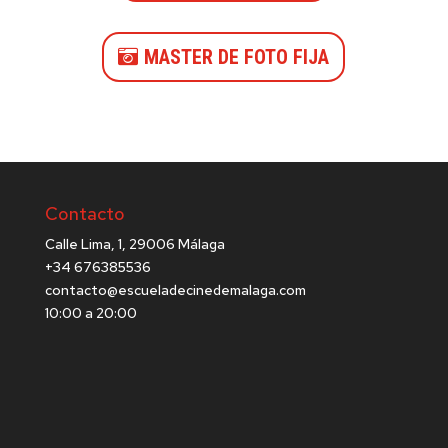
MASTER DE FOTO FIJA
Contacto
Calle Lima, 1, 29006 Málaga
+34 676385536
contacto@escueladecinedemalaga.com
10:00 a 20:00