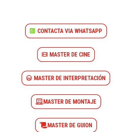
CONTACTA VIA WHATSAPP
MASTER DE CINE
MASTER DE INTERPRETACIÓN
MASTER DE MONTAJE
MASTER DE GUION