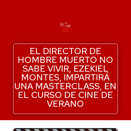
EL DIRECTOR DE
HOMBRE MUERTO NO
SABE VIVIR, EZEKIEL
MONTES, IMPARTIRÁ
UNA MASTERCLASS, EN
EL CURSO DE CINE DE
VERANO