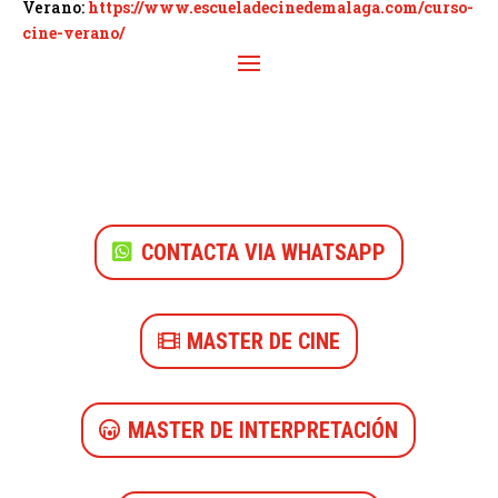
Verano:
https://www.escueladecinedemalaga.com/curso-
cine-verano/
CONTACTA VIA WHATSAPP
MASTER DE CINE
MASTER DE INTERPRETACIÓN