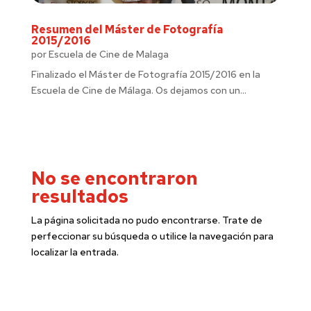
Resumen del Máster de Fotografía
2015/2016
por
Escuela de Cine de Malaga
Finalizado el Máster de Fotografía 2015/2016 en la
Escuela de Cine de Málaga. Os dejamos con un...
No se encontraron
resultados
La página solicitada no pudo encontrarse. Trate de
perfeccionar su búsqueda o utilice la navegación para
localizar la entrada.