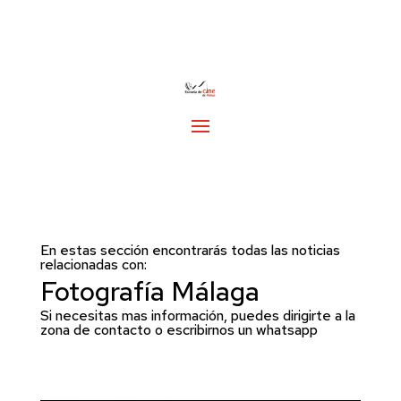
En estas sección encontrarás todas las noticias
relacionadas con:
Fotografía Málaga
Si necesitas mas información, puedes dirigirte a la
zona de
contacto
o escribirnos un whatsapp