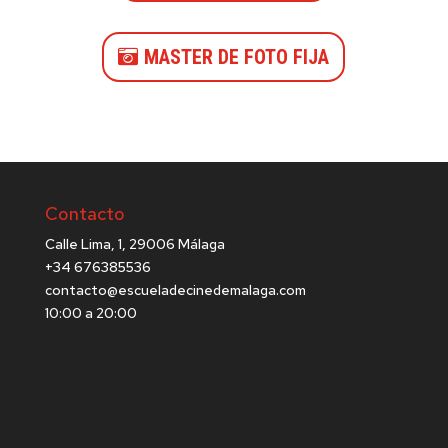
MASTER DE FOTO FIJA
Contacto
Calle Lima, 1, 29006 Málaga
+34 676385536
contacto@escueladecinedemalaga.com
10:00 a 20:00