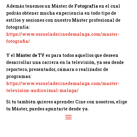
Además tenemos un Máster de
Fotografía
en el cual
podrás obtener mucha experiencia en todo tipo de
estilos y sesiones con nuestro Máster profesional de
fotografía:
https://www.escueladecinedemalaga.com/master-
fotografia/
Y el
Máster de TV
es para todos aquellos que deseen
desarrollar una carrera en la televisión, ya sea desde
reportero, presentador, cámara o realizador de
programas:
https://www.escueladecinedemalaga.com/master-
television-audiovisual-malaga/
Si tu también quieres aprender Cine con nosotros, elige
tu Máster, puedes apuntarte desde ya.