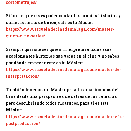
cortometrajes/
Si lo que quieres es poder contar tus propias historias y
darles formato de
Guion
, este es tu Máster:
https://www.escueladecinedemalaga.com/master-
guion-cine-series/
Siempre quisiste ser quién interpretara todas esas
apasionantes historias que veías en el cine y no sabes
por dónde empezar este es tu Máster:
https://www.escueladecinedemalaga.com/master-de-
interpretacion/
También tenemos un Máster para los apasionados del
Cine desde una perspectiva de detrás de las cámaras
pero descubriendo todos sus trucos, para ti es este
Máster:
https://www.escueladecinedemalaga.com/master-vfx-
postproduccion/