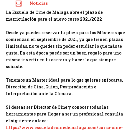

Noticias
La Escuela de Cine de Málaga abre el plazo de
matriculación
para el nuevo curso
2021/2022
Desde ya puedes reservar tu plaza para los Másteres que
comienzan en septiembre de 2021, ya que tienen plazas
limitadas, no te quedes sin poder estudiar lo que más te
gusta. En esta época puede ser un buen regalo para uno
mismo invertir en tu carrera y hacer lo que siempre
soñaste.
Tenemos un Máster ideal para lo que quieras enfocarte,
Dirección de Cine, Guion, Postproducción e
Interpretación ante la Cámara.
Si deseas ser
Director de Cine
y conocer todas las
herramientas para llegar a ser un profesional consulta
el siguiente enlace:
https://www.escueladecinedemalaga.com/curso-cine-