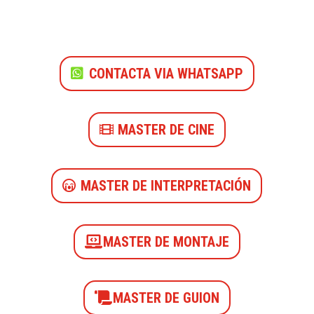
CONTACTA VIA WHATSAPP
MASTER DE CINE
MASTER DE INTERPRETACIÓN
MASTER DE MONTAJE
MASTER DE GUION