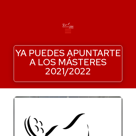
YA PUEDES APUNTARTE
A LOS MÁSTERES
2021/2022