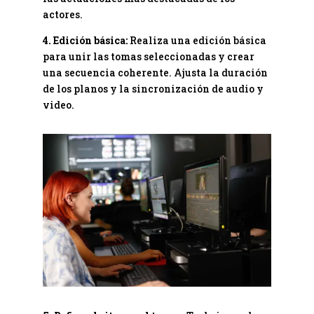
actores.
4. Edición básica:
Realiza una edición básica
para unir las tomas seleccionadas y crear
una secuencia coherente. Ajusta la duración
de los planos y la sincronización de audio y
video.