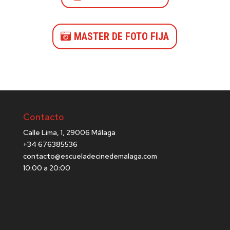
MASTER DE FOTO FIJA
Contacto
Calle Lima, 1, 29006 Málaga
+34 676385536
contacto@escueladecinedemalaga.com
10:00 a 20:00