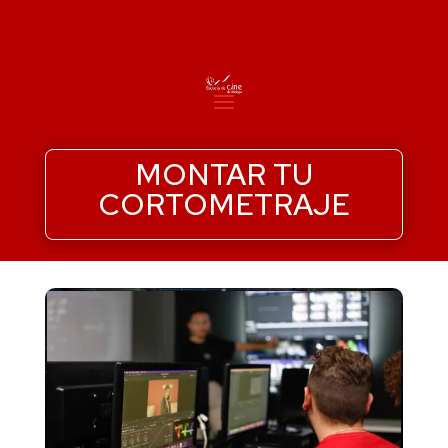
MONTAR TU
CORTOMETRAJE