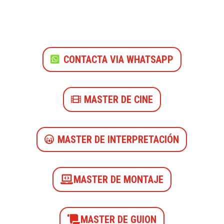
CONTACTA VIA WHATSAPP
MASTER DE CINE
MASTER DE INTERPRETACIÓN
MASTER DE MONTAJE
MASTER DE GUION