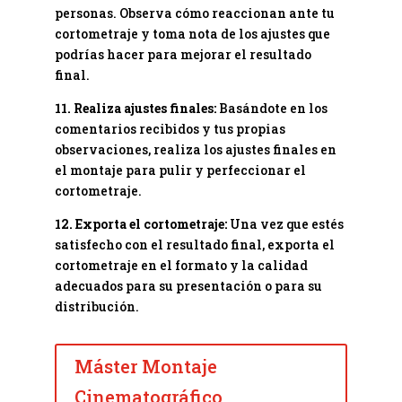
personas. Observa cómo reaccionan ante tu
cortometraje y toma nota de los ajustes que
podrías hacer para mejorar el resultado
final.
11. Realiza ajustes finales:
Basándote en los
comentarios recibidos y tus propias
observaciones, realiza los ajustes finales en
el montaje para pulir y perfeccionar el
cortometraje.
12. Exporta el cortometraje:
Una vez que estés
satisfecho con el resultado final, exporta el
cortometraje en el formato y la calidad
adecuados para su presentación o para su
distribución.
Máster Montaje
Cinematográfico