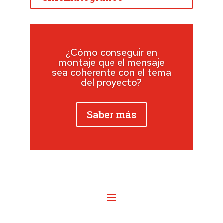
¿Cómo conseguir en
montaje que el mensaje
sea coherente con el tema
del proyecto?
Saber más