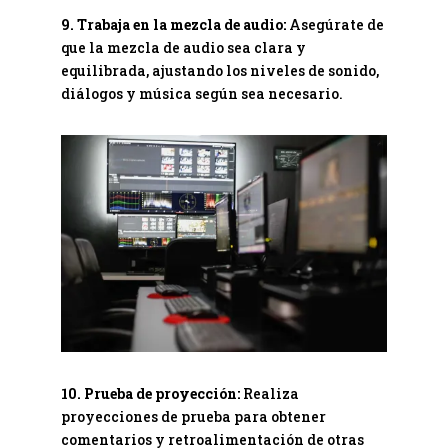
9. Trabaja en la mezcla de audio:
Asegúrate de
que la mezcla de audio sea clara y
equilibrada, ajustando los niveles de sonido,
diálogos y música según sea necesario.
10. Prueba de proyección:
Realiza
proyecciones de prueba para obtener
comentarios y retroalimentación de otras