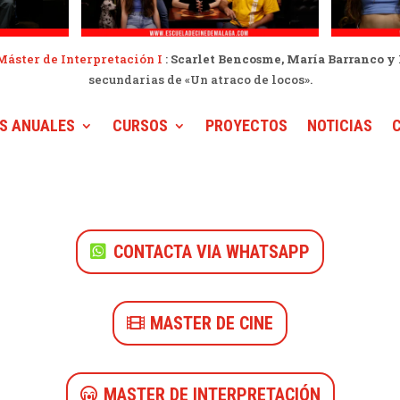
Máster de Interpretación I
:
Scarlet Bencosme, María Barranco y 
secundarias de «Un atraco de locos».
S ANUALES
CURSOS
PROYECTOS
NOTICIAS
CONTACTA VIA WHATSAPP
MASTER DE CINE
MASTER DE INTERPRETACIÓN