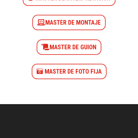
MASTER DE MONTAJE
MASTER DE GUION
MASTER DE FOTO FIJA