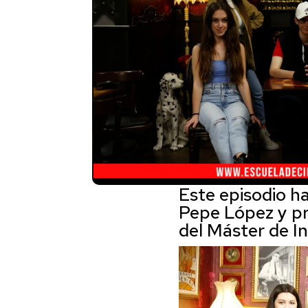
Este episodio ha
Pepe López y pr
del Máster de In