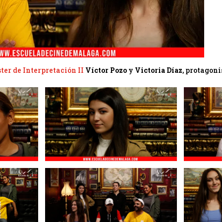
ter de Interpretación II
Víctor Pozo
y
Victoria Díaz
, protagoni