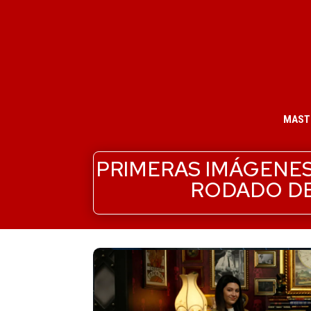
MAST
PRIMERAS IMÁGENES
RODADO DE