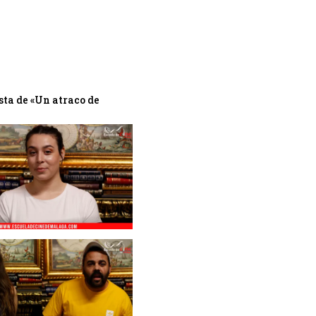
sta de «Un atraco de