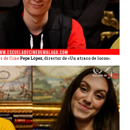
r de Cine
Pepe López
, director de «Un atraco de locos».