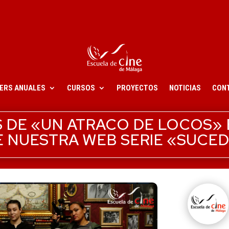
ERS ANUALES
CURSOS
PROYECTOS
NOTICIAS
CON
 DE «UN ATRACO DE LOCOS» 
 NUESTRA WEB SERIE «SUCEDI