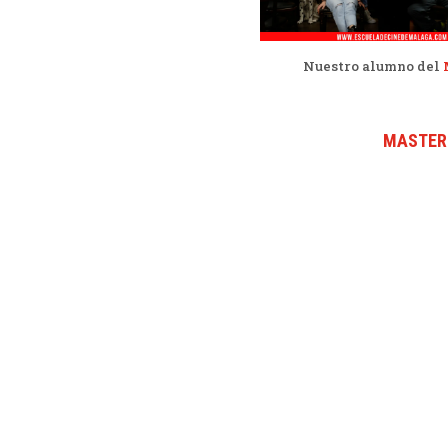
Nuestro alumno del
MASTER