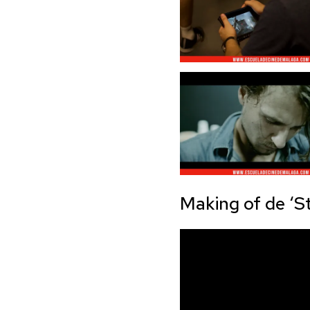
Making of de ‘S