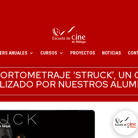
ERS ANUALES
CURSOS
PROYECTOS
NOTICIAS
CON
CORTOMETRAJE ‘STRUCK’, UN
LIZADO POR NUESTROS ALU