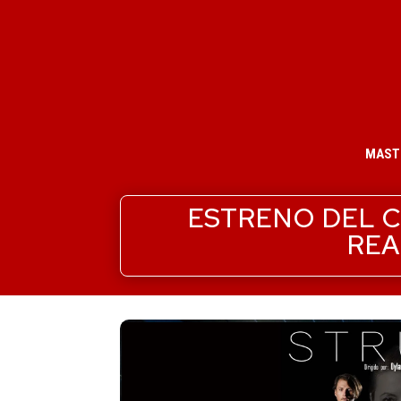
MAST
ESTRENO DEL 
REA