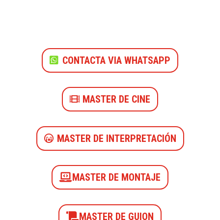
CONTACTA VIA WHATSAPP
MASTER DE CINE
MASTER DE INTERPRETACIÓN
MASTER DE MONTAJE
MASTER DE GUION