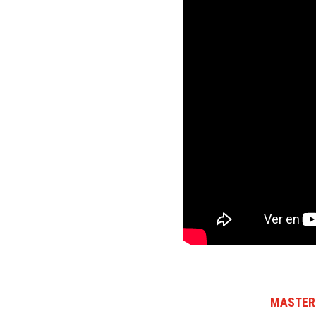
MASTER