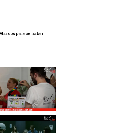
 Marcos parece haber