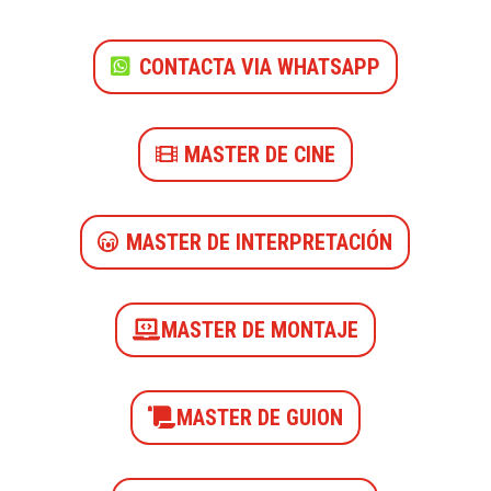
CONTACTA VIA WHATSAPP
MASTER DE CINE
MASTER DE INTERPRETACIÓN
MASTER DE MONTAJE
MASTER DE GUION