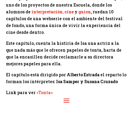
uno de los proyectos de nuestra Escuela, donde los
alumnos de
interpretación
,
cine
y
guion
, ruedan 10
capítulos de una webserie con el ambiente del festival
de fondo, una forma única de vivir la experiencia del
cine desde dentro.
Este capítulo, cuenta la histiria de Isa una actriz a la
que nada más que le ofrecen papeles de tonta, harta de
que la encasillen decide reclamarle a su directora
mejores papeles para ella.
El capítulo está dirigido por
Alberto Estrada
el reparto lo
forman los intérpretes:
Isa Samper y Susana Cruzado
Link para ver
«Tonta»