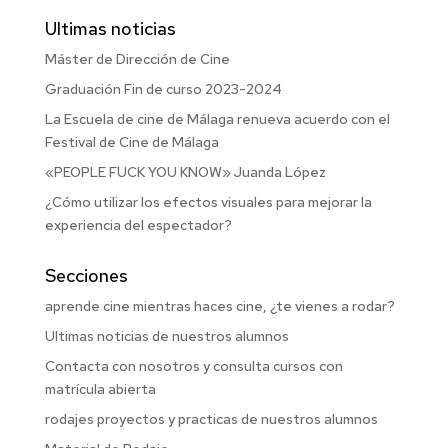
Ultimas noticias
Máster de Dirección de Cine
Graduación Fin de curso 2023-2024
La Escuela de cine de Málaga renueva acuerdo con el
Festival de Cine de Málaga
«PEOPLE FUCK YOU KNOW» Juanda López
¿Cómo utilizar los efectos visuales para mejorar la
experiencia del espectador?
Secciones
aprende cine mientras haces cine, ¿te vienes a rodar?
Ultimas noticias de nuestros alumnos
Contacta con nosotros y consulta cursos con
matrícula abierta
rodajes proyectos y practicas de nuestros alumnos