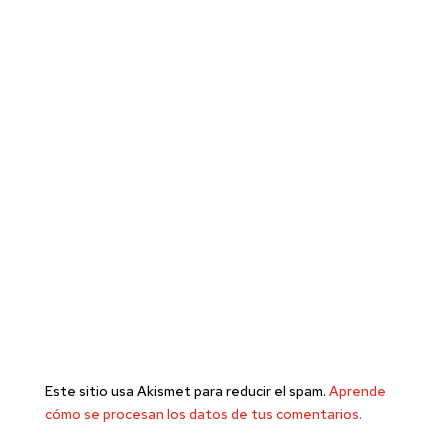
Este sitio usa Akismet para reducir el spam.
Aprende
cómo se procesan los datos de tus comentarios.