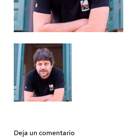
Deja un comentario