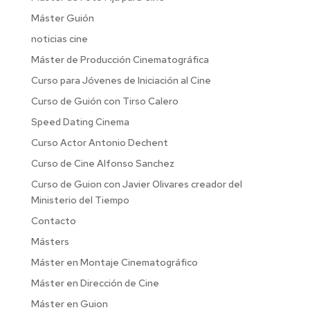
Máster Guión
noticias cine
Máster de Producción Cinematográfica
Curso para Jóvenes de Iniciación al Cine
Curso de Guión con Tirso Calero
Speed Dating Cinema
Curso Actor Antonio Dechent
Curso de Cine Alfonso Sanchez
Curso de Guion con Javier Olivares creador del
Ministerio del Tiempo
Contacto
Másters
Máster en Montaje Cinematográfico
Máster en Dirección de Cine
Máster en Guion