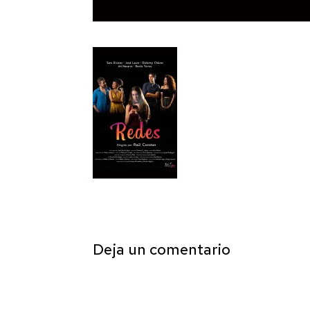
Deja un comentario