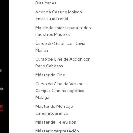
Díaz Yanes
Agencia Casting Malaga
envia tu material
Matrícula abierta para todos
nuestros Masters
Curso de Guión con David
Muñoz
Curso de Cine de Acción con
Paco Cabezas
Máster de Cine
Curso de Cine de Verano –
Campus Cinematográfico
Málaga
Máster de Montaje
Cinematográfico
Máster de Televisión
Máster Interpretación