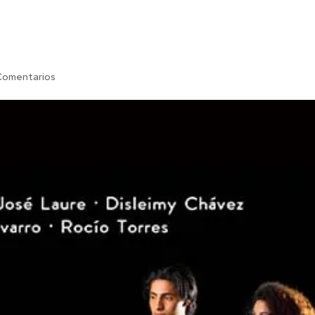
Comentarios