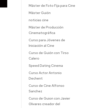
Máster de Foto Fija para Cine
Máster Guión
noticias cine
Máster de Producción
Cinematográfica
Curso para Jóvenes de
Iniciación al Cine
Curso de Guión con Tirso
Calero
Speed Dating Cinema
Curso Actor Antonio
Dechent
Curso de Cine Alfonso
Sanchez
Curso de Guion con Javier
Olivares creador del