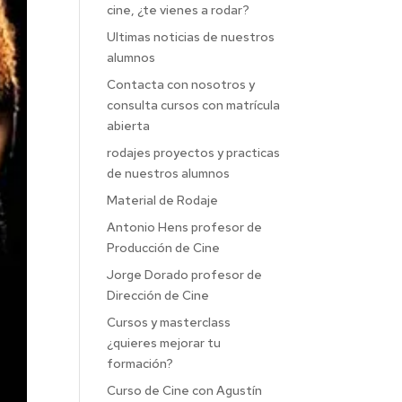
cine, ¿te vienes a rodar?
Ultimas noticias de nuestros
alumnos
Contacta con nosotros y
consulta cursos con matrícula
abierta
rodajes proyectos y practicas
de nuestros alumnos
Material de Rodaje
Antonio Hens profesor de
Producción de Cine
Jorge Dorado profesor de
Dirección de Cine
Cursos y masterclass
¿quieres mejorar tu
formación?
Curso de Cine con Agustín