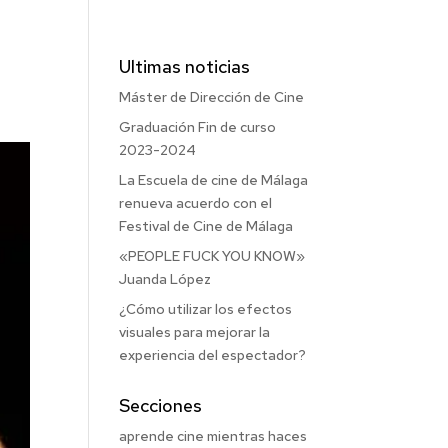
Ultimas noticias
Máster de Dirección de Cine
Graduación Fin de curso
2023-2024
La Escuela de cine de Málaga
renueva acuerdo con el
Festival de Cine de Málaga
«PEOPLE FUCK YOU KNOW»
Juanda López
¿Cómo utilizar los efectos
visuales para mejorar la
experiencia del espectador?
Secciones
aprende cine mientras haces