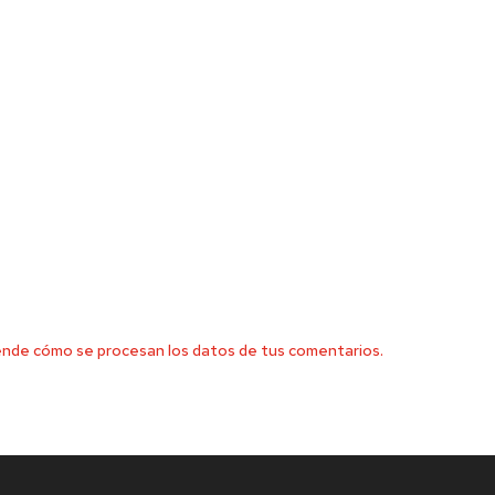
nde cómo se procesan los datos de tus comentarios.