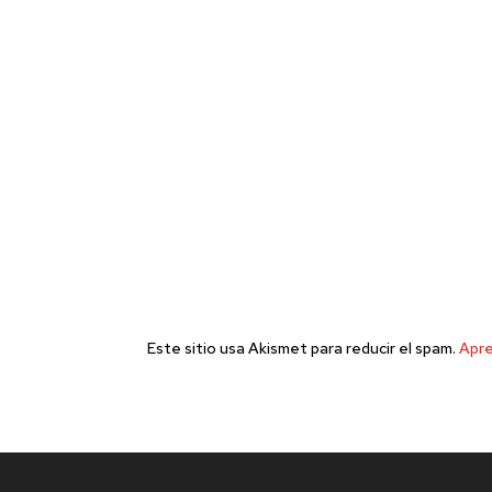
Este sitio usa Akismet para reducir el spam.
Apre