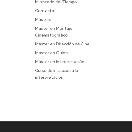
Ministerio del Tiempo
Contacto
Másters
Máster en Montaje
Cinematográfico
Máster en Dirección de Cine
Máster en Guion
Máster en Interpretación
Curso de iniciación a la
interpretación