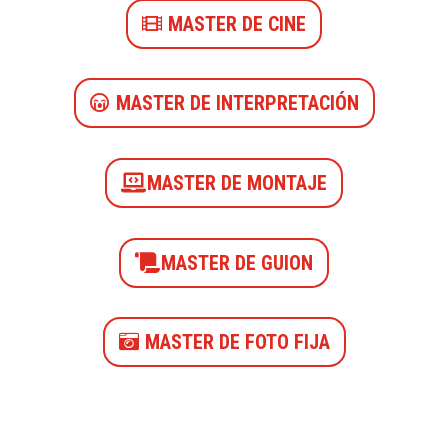
MASTER DE CINE
MASTER DE INTERPRETACIÓN
MASTER DE MONTAJE
MASTER DE GUION
MASTER DE FOTO FIJA