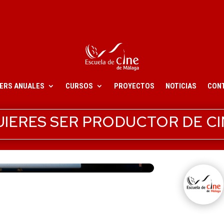
ERS ANUALES
CURSOS
PROYECTOS
NOTICIAS
CON
UIERES SER PRODUCTOR DE CI