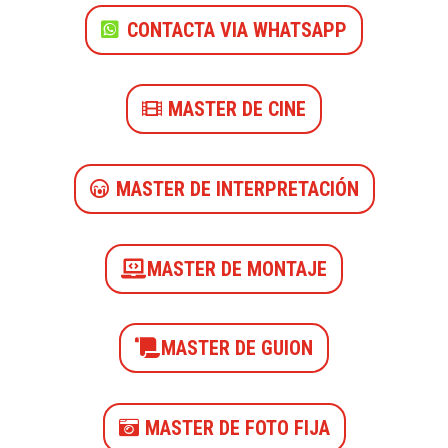
CONTACTA VIA WHATSAPP
MASTER DE CINE
MASTER DE INTERPRETACIÓN
MASTER DE MONTAJE
MASTER DE GUION
MASTER DE FOTO FIJA