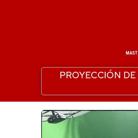
MAST
PROYECCIÓN DE