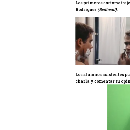
Los primeros cortometraj
Rodríguez
(Bedhead).
Los alumnos asistentes pu
charla y comentar su opin