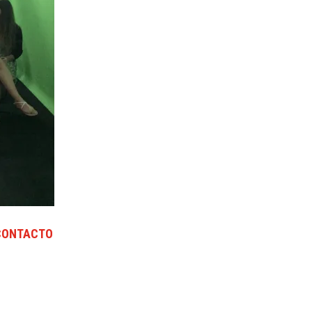
CONTACTO