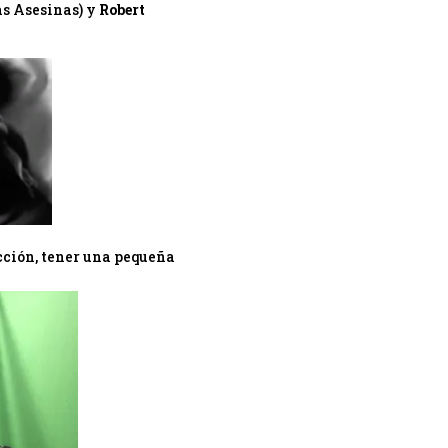
s Asesinas) y
Robert
ección, tener una pequeña