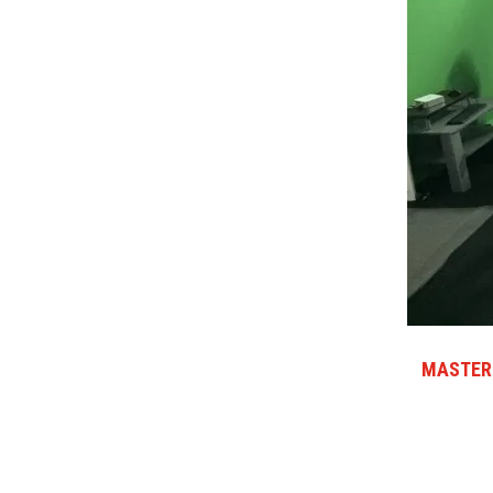
MASTER