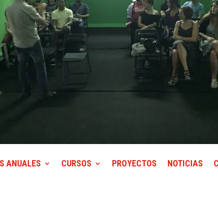
S ANUALES
CURSOS
PROYECTOS
NOTICIAS