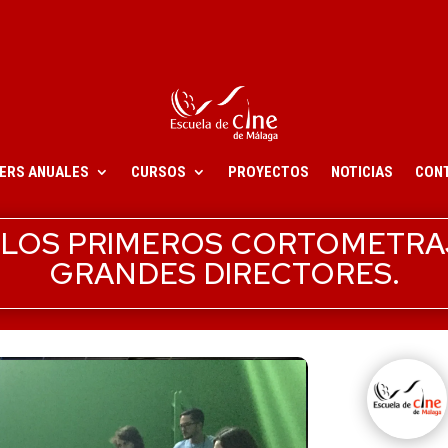
ERS ANUALES
CURSOS
PROYECTOS
NOTICIAS
CON
 LOS PRIMEROS CORTOMETRA
GRANDES DIRECTORES.