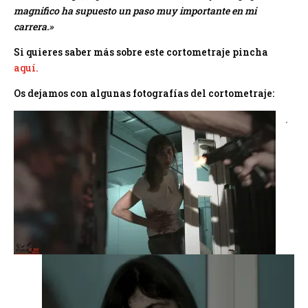
magnifico ha supuesto un paso muy importante en mi
carrera.»
Si quieres saber más sobre este cortometraje pincha
aquí.
Os dejamos con algunas fotografías del cortometraje: