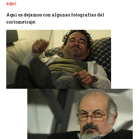
aquí.
Aquí os dejamos con algunas fotografías del
cortometraje: