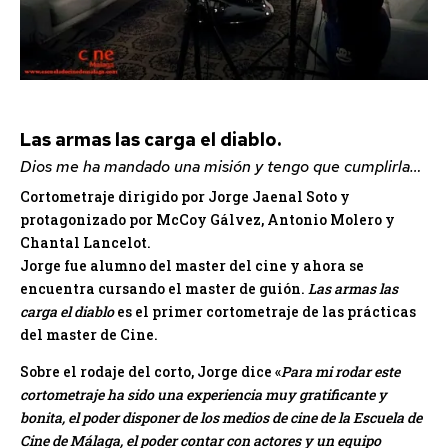
Las armas las carga el diablo.
Dios me ha mandado una misión y tengo que cumplirla…
Cortometraje dirigido por Jorge Jaenal Soto y
protagonizado por McCoy Gálvez, Antonio Molero y
Chantal Lancelot.
Jorge fue alumno del master del cine y ahora se
encuentra cursando el master de guión.
Las armas las
carga el diablo
es el primer cortometraje de las prácticas
del master de Cine.
Sobre el rodaje del corto, Jorge dice «
Para mi rodar este
cortometraje ha sido una experiencia muy gratificante y
bonita, el poder disponer de los medios de cine de la Escuela de
Cine de Málaga, el poder contar con actores y un equipo