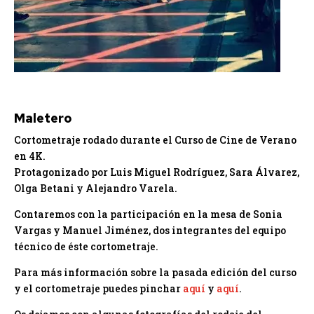
Maletero
Cortometraje rodado durante el Curso de Cine de Verano
en 4K.
Protagonizado por Luis Miguel Rodríguez, Sara Álvarez,
Olga Betani y Alejandro Varela.
Contaremos con la participación en la mesa de Sonia
Vargas y Manuel Jiménez, dos integrantes del equipo
técnico de éste cortometraje.
Para más información sobre la pasada edición del curso
y el cortometraje puedes pinchar
aquí
y
aquí
.