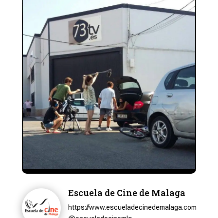
Escuela de Cine de Malaga
https://www.escueladecinedemalaga.com