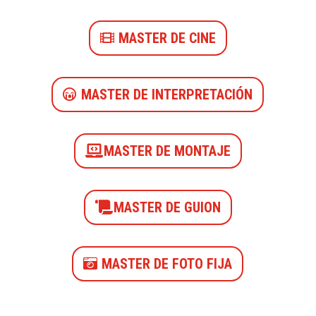
MASTER DE CINE
MASTER DE INTERPRETACIÓN
MASTER DE MONTAJE
MASTER DE GUION
MASTER DE FOTO FIJA