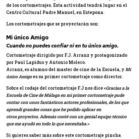
de los cortometrajes. Esta actividad tendrá lugar en el
Centro Cultural Padre Manuel, en Estepona.
Los cortometrajes que se proyectarán son:
Mi único Amigo
Cuando no puedes confiar ni en tu único amigo.
Cortometraje dirigido por F.J. Arranz y protagonizado
por Paul Lapidus y Antonio Molero.
Arranz, es alumno del master de cine de la Escuela, y
Mi
único Amigo
es su primer cortometraje como director.
Sobre el rodaje del cortometraje F.J nos dice «
Gracias a la
Escuela de Cine de Málaga en mi primer cortometraje pude
contar con unos fantásticos actores profesionales, de los que
aprendí grandes cosas que he podido aplicar en
otros proyectos. Además conté con un genial equipo técnico
que me ayudó en todo lo que necesitaba.»
Si quieres saber más sobre este cortometraje pincha