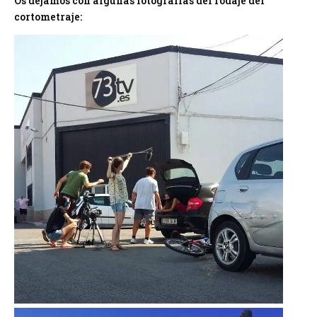
Os dejamos con algunas fotografías del rodaje del
cortometraje: