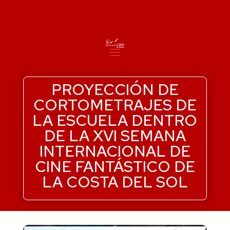
PROYECCIÓN DE
CORTOMETRAJES DE
LA ESCUELA DENTRO
DE LA XVI SEMANA
INTERNACIONAL DE
CINE FANTÁSTICO DE
LA COSTA DEL SOL