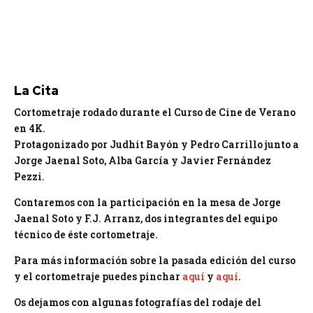
La Cita
Cortometraje rodado durante el Curso de Cine de Verano
en 4K.
Protagonizado por Judhit Bayón y Pedro Carrillo junto a
Jorge Jaenal Soto, Alba García y Javier Fernández
Pezzi.
Contaremos con la participación en la mesa de Jorge
Jaenal Soto y F.J. Arranz, dos integrantes del equipo
técnico de éste cortometraje.
Para más información sobre la pasada edición del curso
y el cortometraje puedes pinchar
aquí
y
aquí
.
Os dejamos con algunas fotografías del rodaje del