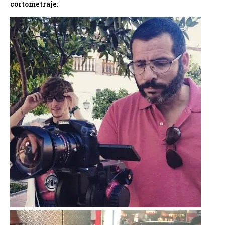
cortometraje: