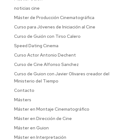
noticias cine
Máster de Producción Cinematográfica
Curso para Jóvenes de Iniciación al Cine
Curso de Guión con Tirso Calero
Speed Dating Cinema
Curso Actor Antonio Dechent
Curso de Cine Alfonso Sanchez
Curso de Guion con Javier Olivares creador del
Ministerio del Tiempo
Contacto
Másters
Máster en Montaje Cinematográfico
Máster en Dirección de Cine
Máster en Guion
Máster en Interpretación