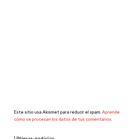
Este sitio usa Akismet para reducir el spam.
Aprende
cómo se procesan los datos de tus comentarios.
Ultimas noticias