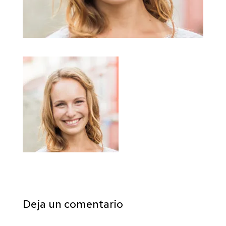
Deja un comentario