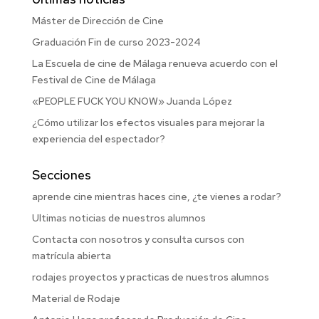
Máster de Dirección de Cine
Graduación Fin de curso 2023-2024
La Escuela de cine de Málaga renueva acuerdo con el
Festival de Cine de Málaga
«PEOPLE FUCK YOU KNOW» Juanda López
¿Cómo utilizar los efectos visuales para mejorar la
experiencia del espectador?
Secciones
aprende cine mientras haces cine, ¿te vienes a rodar?
Ultimas noticias de nuestros alumnos
Contacta con nosotros y consulta cursos con
matrícula abierta
rodajes proyectos y practicas de nuestros alumnos
Material de Rodaje