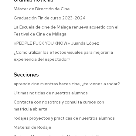
Máster de Dirección de Cine
Graduación Fin de curso 2023-2024
La Escuela de cine de Málaga renueva acuerdo con el
Festival de Cine de Málaga
«PEOPLE FUCK YOU KNOW» Juanda López
¿Cómo utilizar los efectos visuales para mejorar la
experiencia del espectador?
Secciones
aprende cine mientras haces cine, ¿te vienes a rodar?
Ultimas noticias de nuestros alumnos
Contacta con nosotros y consulta cursos con
matrícula abierta
rodajes proyectos y practicas de nuestros alumnos
Material de Rodaje