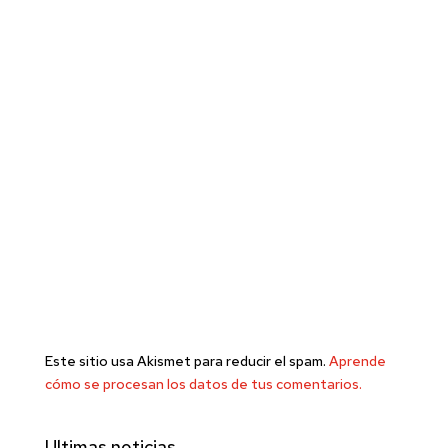
Este sitio usa Akismet para reducir el spam.
Aprende
cómo se procesan los datos de tus comentarios.
Ultimas noticias