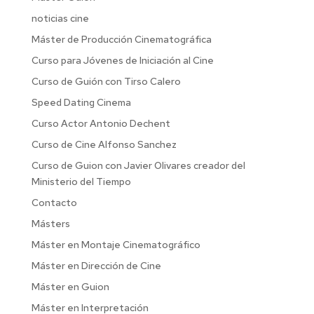
noticias cine
Máster de Producción Cinematográfica
Curso para Jóvenes de Iniciación al Cine
Curso de Guión con Tirso Calero
Speed Dating Cinema
Curso Actor Antonio Dechent
Curso de Cine Alfonso Sanchez
Curso de Guion con Javier Olivares creador del
Ministerio del Tiempo
Contacto
Másters
Máster en Montaje Cinematográfico
Máster en Dirección de Cine
Máster en Guion
Máster en Interpretación