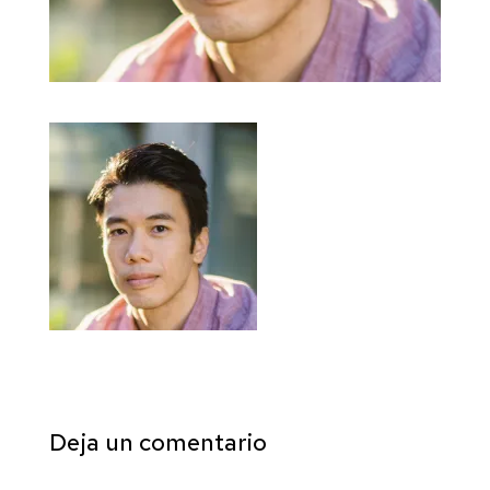
Deja un comentario