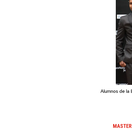
Alumnos de la 
MASTER