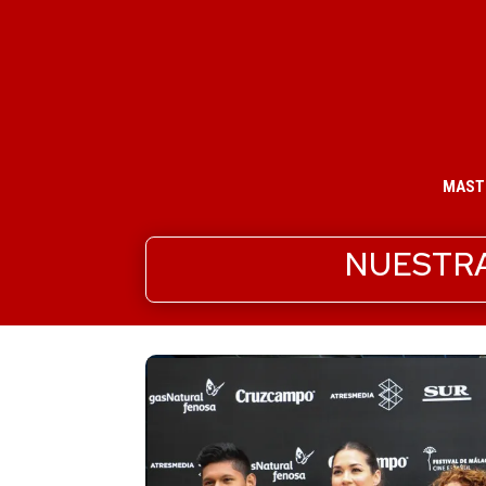
MAST
NUESTRA