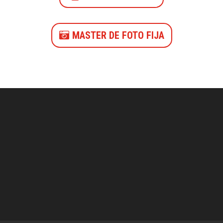
MASTER DE FOTO FIJA