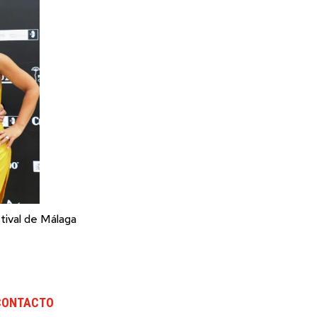
tival de Málaga
CONTACTO