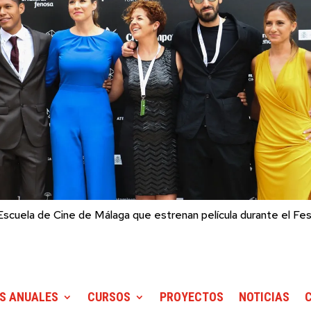
Escuela de Cine de Málaga que estrenan película durante el Fes
S ANUALES
CURSOS
PROYECTOS
NOTICIAS