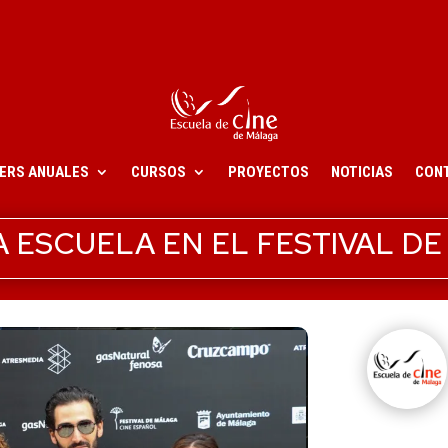
ERS ANUALES
CURSOS
PROYECTOS
NOTICIAS
CON
 ESCUELA EN EL FESTIVAL D