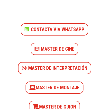
CONTACTA VIA WHATSAPP
MASTER DE CINE
MASTER DE INTERPRETACIÓN
MASTER DE MONTAJE
MASTER DE GUION