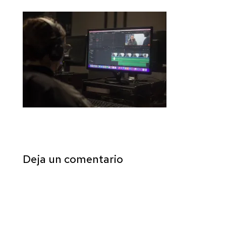
Deja un comentario