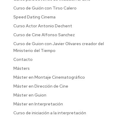
Curso de Guión con Tirso Calero
Speed Dating Cinema
Curso Actor Antonio Dechent
Curso de Cine Alfonso Sanchez
Curso de Guion con Javier Olivares creador del
Ministerio del Tiempo
Contacto
Másters
Máster en Montaje Cinematográfico
Máster en Dirección de Cine
Máster en Guion
Máster en Interpretación
Curso de iniciación a la interpretación