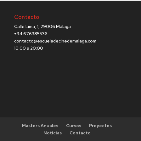
Contacto
Calle Lima, 1, 29006 Málaga
+34 676385536
contacto@escueladecinedemalaga.com
10:00 a 20:00
Masters Anuales
Cursos
Proyectos
Noticias
Contacto