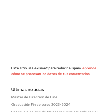
Este sitio usa Akismet para reducir el spam.
Aprende
cómo se procesan los datos de tus comentarios.
Ultimas noticias
Máster de Dirección de Cine
Graduación Fin de curso 2023-2024