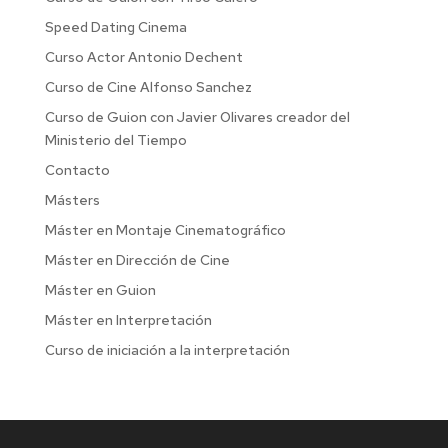
Speed Dating Cinema
Curso Actor Antonio Dechent
Curso de Cine Alfonso Sanchez
Curso de Guion con Javier Olivares creador del
Ministerio del Tiempo
Contacto
Másters
Máster en Montaje Cinematográfico
Máster en Dirección de Cine
Máster en Guion
Máster en Interpretación
Curso de iniciación a la interpretación