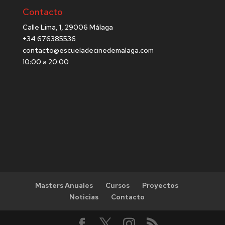
Contacto
Calle Lima, 1, 29006 Málaga
+34 676385536
contacto@escueladecinedemalaga.com
10:00 a 20:00
Masters Anuales
Cursos
Proyectos
Noticias
Contacto