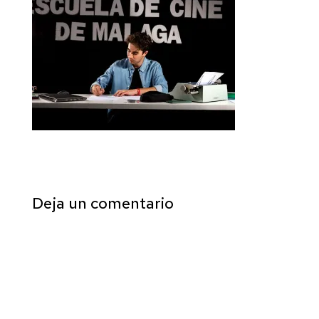
Deja un comentario