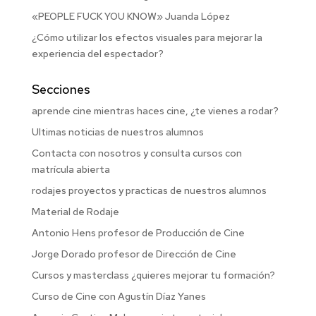
«PEOPLE FUCK YOU KNOW» Juanda López
¿Cómo utilizar los efectos visuales para mejorar la
experiencia del espectador?
Secciones
aprende cine mientras haces cine, ¿te vienes a rodar?
Ultimas noticias de nuestros alumnos
Contacta con nosotros y consulta cursos con
matrícula abierta
rodajes proyectos y practicas de nuestros alumnos
Material de Rodaje
Antonio Hens profesor de Producción de Cine
Jorge Dorado profesor de Dirección de Cine
Cursos y masterclass ¿quieres mejorar tu formación?
Curso de Cine con Agustín Díaz Yanes