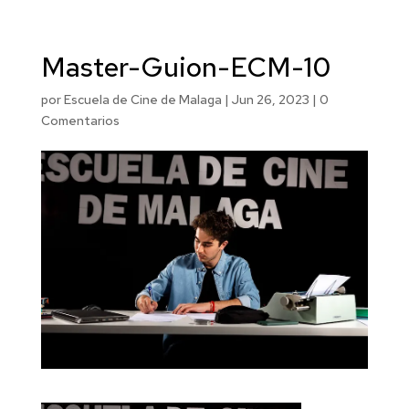
Master-Guion-ECM-10
por
Escuela de Cine de Malaga
|
Jun 26, 2023
|
0
Comentarios