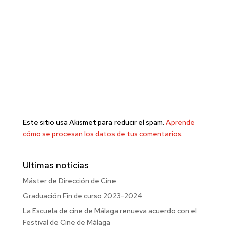
Este sitio usa Akismet para reducir el spam.
Aprende
cómo se procesan los datos de tus comentarios.
Ultimas noticias
Máster de Dirección de Cine
Graduación Fin de curso 2023-2024
La Escuela de cine de Málaga renueva acuerdo con el
Festival de Cine de Málaga