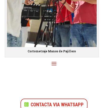
Cortometraje Manos de Pajillero
CONTACTA VIA WHATSAPP