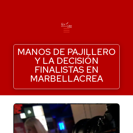
MANOS DE PAJILLERO
Y LA DECISIÓN
FINALISTAS EN
MARBELLACREA