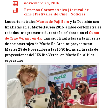

noviembre 28, 2016

Estrenos Cortometrajes
|
festival de
cine
|
Festivales de Cine
|
Noticias
Los cortometrajes
Manos de Pajillero
y la Decisión son
finalistas en el
MarbellaCrea 2016,
ambos cortometrajes
rodados integramente durante la celebración el
Curso
de Cine Verano en 4K
han sido finalistas en la muestra
de cortometrajes de Marbella Crea, se proyectarán
Martes 29 de Noviembre a las 16,30 horas en la sala de
proyecciones del IES Rio Verde. en Marbella, allí os
esperamos¡