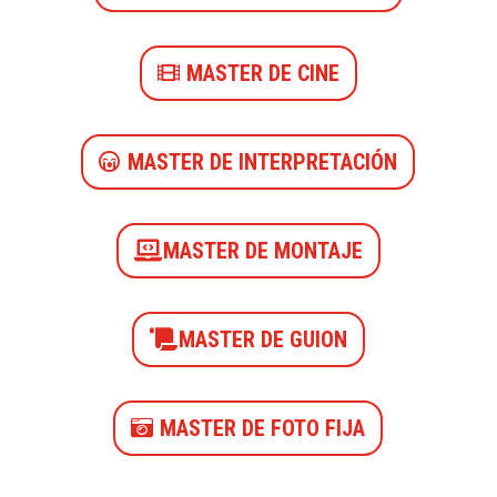
MASTER DE CINE
MASTER DE INTERPRETACIÓN
MASTER DE MONTAJE
MASTER DE GUION
MASTER DE FOTO FIJA