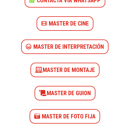
CONTACTA VIA WHATSAPP
MASTER DE CINE
MASTER DE INTERPRETACIÓN
MASTER DE MONTAJE
MASTER DE GUION
MASTER DE FOTO FIJA