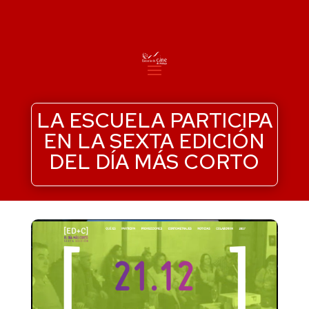
LA ESCUELA PARTICIPA
EN LA SEXTA EDICIÓN
DEL DÍA MÁS CORTO