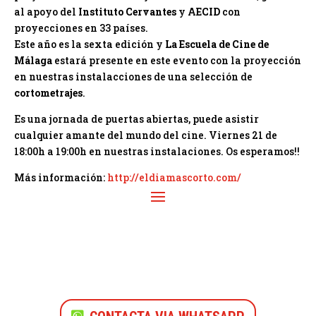
al apoyo del
Instituto Cervantes
y
AECID
con
proyecciones en 33 países.
Este año es la sexta edición y
La Escuela de Cine de
Málaga
estará presente en este evento con la proyección
en nuestras instalacciones de una selección de
cortometrajes
.
Es una jornada de puertas abiertas, puede asistir
cualquier amante del mundo del cine. Viernes 21 de
18:00h a 19:00h en nuestras instalaciones. Os esperamos!!
Más información:
http://eldiamascorto.com/