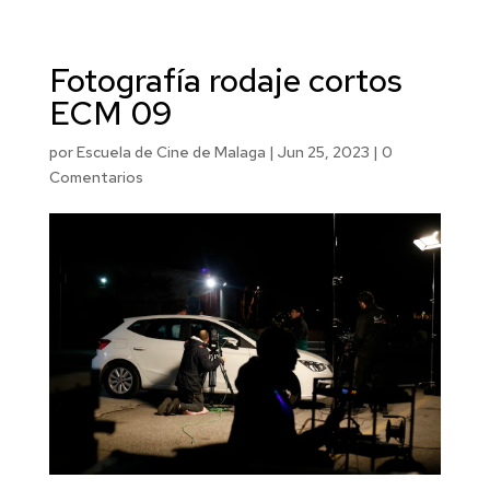
Fotografía rodaje cortos
ECM 09
por
Escuela de Cine de Malaga
|
Jun 25, 2023
|
0
Comentarios