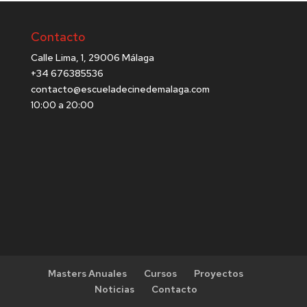
Contacto
Calle Lima, 1, 29006 Málaga
+34 676385536
contacto@escueladecinedemalaga.com
10:00 a 20:00
Masters Anuales
Cursos
Proyectos
Noticias
Contacto