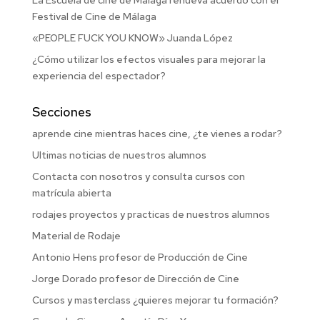
Festival de Cine de Málaga
«PEOPLE FUCK YOU KNOW» Juanda López
¿Cómo utilizar los efectos visuales para mejorar la
experiencia del espectador?
Secciones
aprende cine mientras haces cine, ¿te vienes a rodar?
Ultimas noticias de nuestros alumnos
Contacta con nosotros y consulta cursos con
matrícula abierta
rodajes proyectos y practicas de nuestros alumnos
Material de Rodaje
Antonio Hens profesor de Producción de Cine
Jorge Dorado profesor de Dirección de Cine
Cursos y masterclass ¿quieres mejorar tu formación?