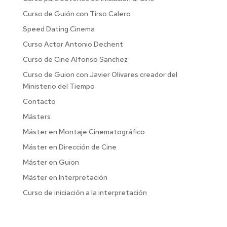
Curso de Guión con Tirso Calero
Speed Dating Cinema
Curso Actor Antonio Dechent
Curso de Cine Alfonso Sanchez
Curso de Guion con Javier Olivares creador del
Ministerio del Tiempo
Contacto
Másters
Máster en Montaje Cinematográfico
Máster en Dirección de Cine
Máster en Guion
Máster en Interpretación
Curso de iniciación a la interpretación