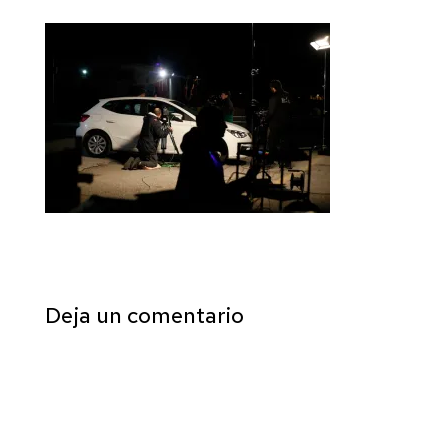
Deja un comentario