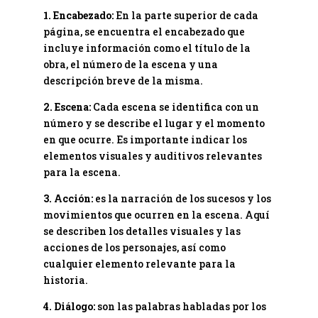
1. Encabezado:
En la parte superior de cada
página, se encuentra el encabezado que
incluye información como el título de la
obra, el número de la escena y una
descripción breve de la misma.
2. Escena:
Cada escena se identifica con un
número y se describe el lugar y el momento
en que ocurre. Es importante indicar los
elementos visuales y auditivos relevantes
para la escena.
3. Acción:
es la narración de los sucesos y los
movimientos que ocurren en la escena. Aquí
se describen los detalles visuales y las
acciones de los personajes, así como
cualquier elemento relevante para la
historia.
4. Diálogo:
son las palabras habladas por los