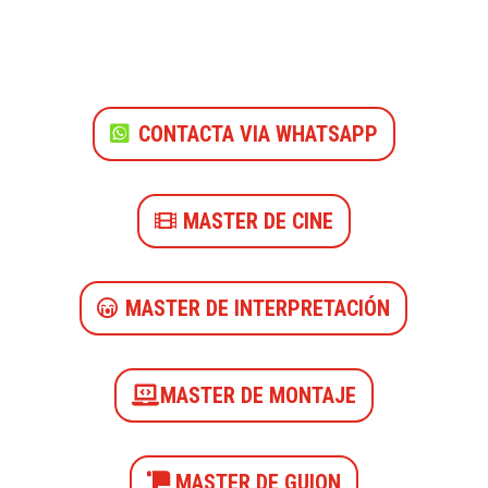
CONTACTA VIA WHATSAPP
MASTER DE CINE
MASTER DE INTERPRETACIÓN
MASTER DE MONTAJE
MASTER DE GUION