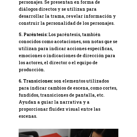
personajes. Se presentan en forma de
diálogos directos y se utilizan para
desarrollar la trama, revelar información y
construir la personalidad de los personajes.
5. Paréntesis:
Los paréntesis, también
conocidos como acotaciones, son notas que se
utilizan para indicar acciones específicas,
emociones o indicaciones de dirección para
los actores, el director o el equipo de
producción.
6. Transiciones:
son elementos utilizados
para indicar cambios de escena, como cortes,
fundidos, transiciones de pantalla, etc.
Ayudan a guiar la narrativa y a
proporcionar fluidez visual entre las
escenas.