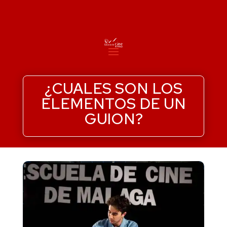
¿CUALES SON LOS
ELEMENTOS DE UN
GUION?