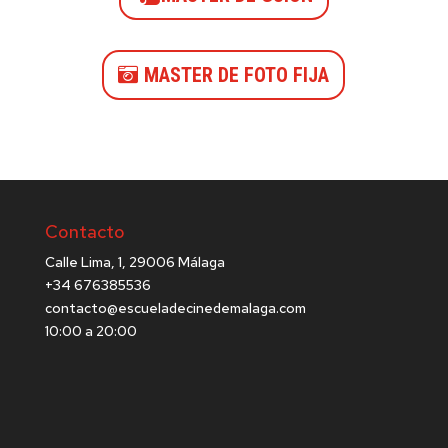
MASTER DE FOTO FIJA
Contacto
Calle Lima, 1, 29006 Málaga
+34 676385536
contacto@escueladecinedemalaga.com
10:00 a 20:00