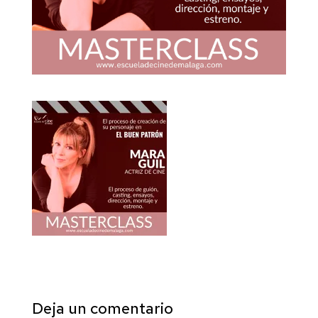
Deja un comentario