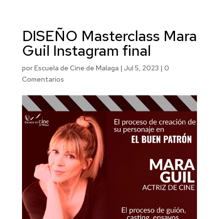
DISEÑO Masterclass Mara
Guil Instagram final
por
Escuela de Cine de Malaga
|
Jul 5, 2023
|
0
Comentarios