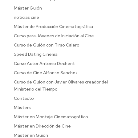
Máster Guión
noticias cine
Máster de Producción Cinematográfica
Curso para Jóvenes de Iniciación al Cine
Curso de Guión con Tirso Calero
Speed Dating Cinema
Curso Actor Antonio Dechent
Curso de Cine Alfonso Sanchez
Curso de Guion con Javier Olivares creador del
Ministerio del Tiempo
Contacto
Másters
Máster en Montaje Cinematográfico
Máster en Dirección de Cine
Máster en Guion