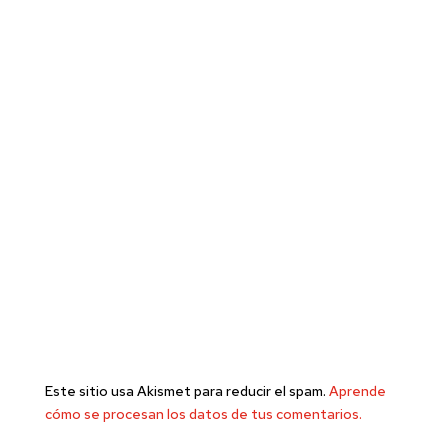
Este sitio usa Akismet para reducir el spam.
Aprende
cómo se procesan los datos de tus comentarios.