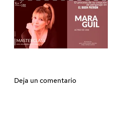
Deja un comentario