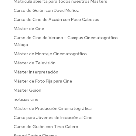
Matrícula abierta para todos nuestros Masters
Curso de Guión con David Muñoz
Curso de Cine de Acción con Paco Cabezas
Máster de Cine
Curso de Cine de Verano – Campus Cinematográfico
Málaga
Máster de Montaje Cinematográfico
Máster de Televisión
Máster Interpretación
Máster de Foto Fija para Cine
Máster Guión
noticias cine
Máster de Producción Cinematográfica
Curso para Jóvenes de Iniciación al Cine
Curso de Guión con Tirso Calero
Speed Dating Cinema