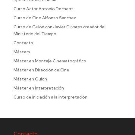
Curso Actor Antonio Dechent
Curso de Cine Alfonso Sanchez
Curso de Guion con Javier Olivares creador del
Ministerio del Tiempo
Contacto
Másters
Máster en Montaje Cinematográfico
Máster en Dirección de Cine
Máster en Guion
Máster en Interpretación
Curso de iniciación a la interpretación
Contacto