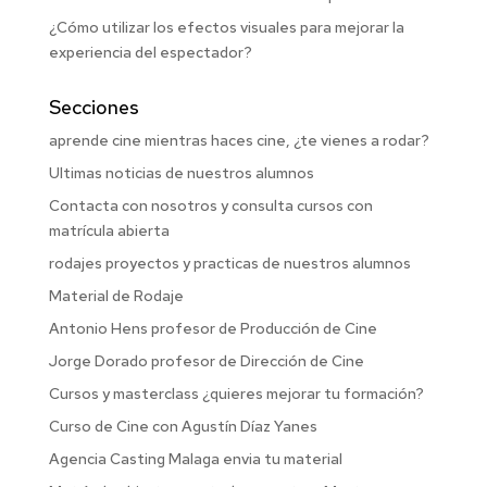
¿Cómo utilizar los efectos visuales para mejorar la
experiencia del espectador?
Secciones
aprende cine mientras haces cine, ¿te vienes a rodar?
Ultimas noticias de nuestros alumnos
Contacta con nosotros y consulta cursos con
matrícula abierta
rodajes proyectos y practicas de nuestros alumnos
Material de Rodaje
Antonio Hens profesor de Producción de Cine
Jorge Dorado profesor de Dirección de Cine
Cursos y masterclass ¿quieres mejorar tu formación?
Curso de Cine con Agustín Díaz Yanes
Agencia Casting Malaga envia tu material