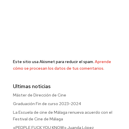
Este sitio usa Akismet para reducir el spam.
Aprende
cómo se procesan los datos de tus comentarios.
Ultimas noticias
Máster de Dirección de Cine
Graduación Fin de curso 2023-2024
La Escuela de cine de Málaga renueva acuerdo con el
Festival de Cine de Málaga
«PEOPLE FUCK YOU KNOW» Juanda López